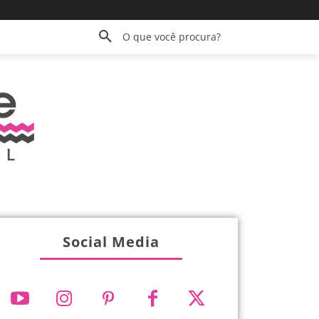
O que você procura?
Social Media