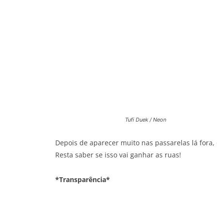
Tufi Duek / Neon
Depois de aparecer muito nas passarelas lá fora,
Resta saber se isso vai ganhar as ruas!
*Transparência*