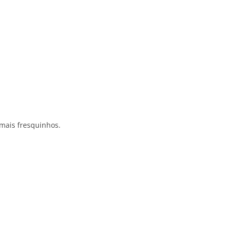
 mais fresquinhos.