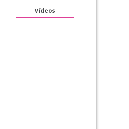
Vídeos