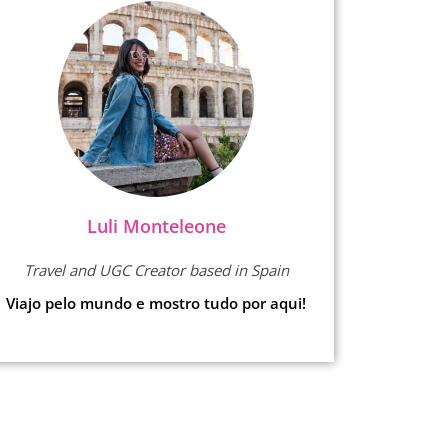
Luli Monteleone
Travel and UGC Creator based in Spain
Viajo pelo mundo e mostro tudo por aqui!