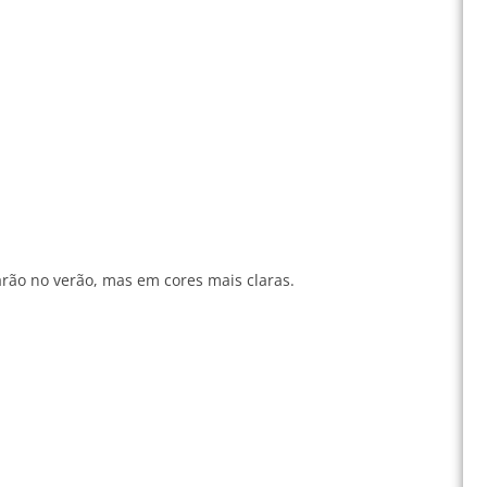
rão no verão, mas em cores mais claras.