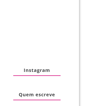
Instagram
Quem escreve