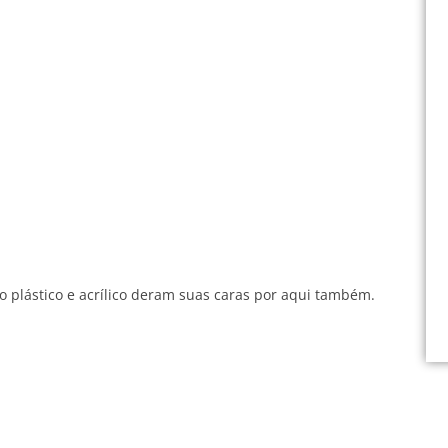
 o plástico e acrílico deram suas caras por aqui também.