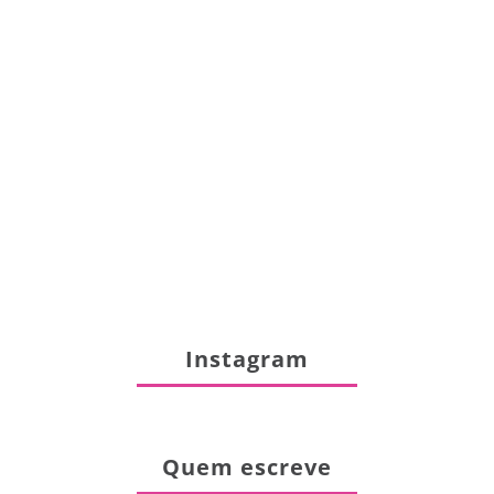
Instagram
Quem escreve