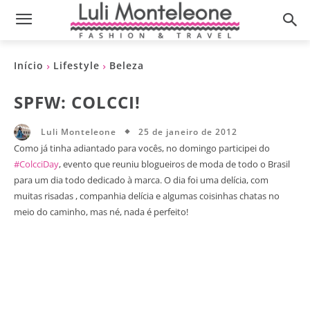
Início
Lifestyle
Beleza
SPFW: COLCCI!
25 de janeiro de 2012
Luli Monteleone
Como já tinha adiantado para vocês, no domingo participei do
#ColcciDay
, evento que reuniu blogueiros de moda de todo o Brasil
para um dia todo dedicado à marca. O dia foi uma delícia, com
muitas risadas , companhia delícia e algumas coisinhas chatas no
meio do caminho, mas né, nada é perfeito!