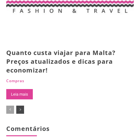
Quanto custa viajar para Malta?
Preços atualizados e dicas para
economizar!
Compras
Leia mais
Comentários