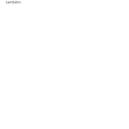
também: