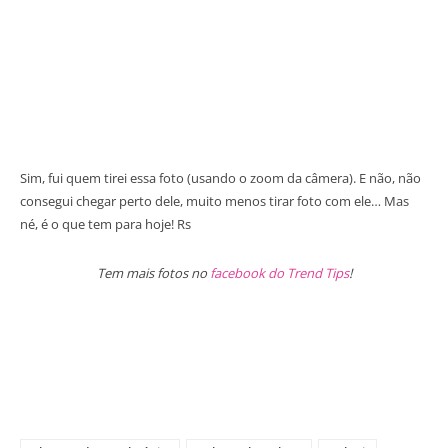
Sim, fui quem tirei essa foto (usando o zoom da câmera). E não, não
consegui chegar perto dele, muito menos tirar foto com ele… Mas
né, é o que tem para hoje! Rs
Tem mais fotos no
facebook do Trend Tips
!