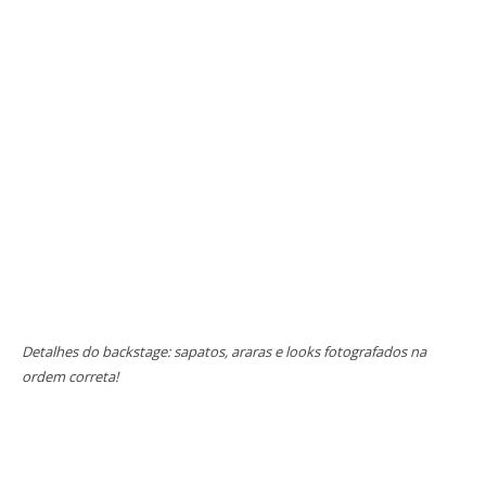
Detalhes do backstage: sapatos, araras e looks fotografados na
ordem correta!