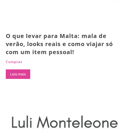
O que levar para Malta: mala de
verão, looks reais e como viajar só
com um item pessoal!
Compras
Leia mais