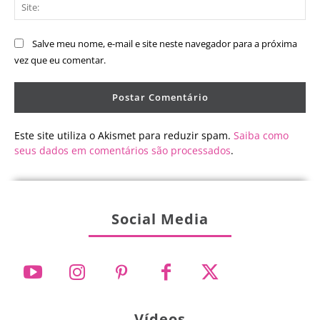
Sit
Salve meu nome, e-mail e site neste navegador para a próxima
vez que eu comentar.
Este site utiliza o Akismet para reduzir spam.
Saiba como
seus dados em comentários são processados
.
Social Media
Vídeos