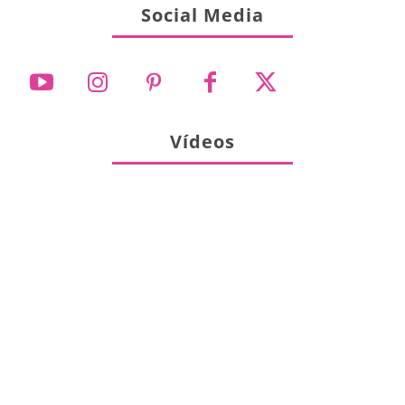
Social Media
Vídeos