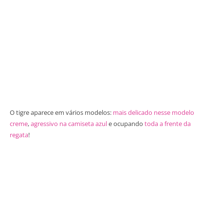
O tigre aparece em vários modelos:
mais delicado nesse modelo
creme
,
agressivo na camiseta azul
e ocupando
toda a frente da
regata
!