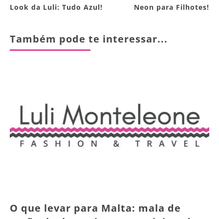
Look da Luli: Tudo Azul!
Neon para Filhotes!
Também pode te interessar...
O que levar para Malta: mala de