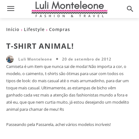
Início
Lifestyle
Compras
T-SHIRT ANIMAL!
20 de setembro de 2012
Luli Monteleone
Camiseta é um item que nunca sai de moda! Não importa a cor, o
modelo, o caimento, t-shirts são ótimas para usar com todos os
tipos de look: do mais casual até o mais arrumadinho, para dar um
toque mais casual. Ultimamente, as estampas de bicho vêm
ganhado cada vez mais a atenção das fashionistas mundo a fora e
até eu, que que nem curtia muito, já estou desejando um modelito
animal para chamar de meu! Rs
Passeando pela Passarela, achei vários modelos incríveis!