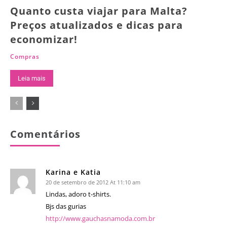
Quanto custa viajar para Malta?
Preços atualizados e dicas para
economizar!
Compras
Leia mais
Comentários
Karina e Katia
20 de setembro de 2012 At 11:10 am
Lindas, adoro t-shirts.
Bjs das gurias
http://www.gauchasnamoda.com.br