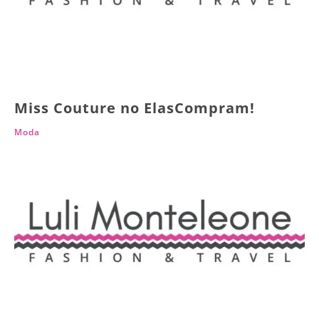
Miss Couture no ElasCompram!
Moda