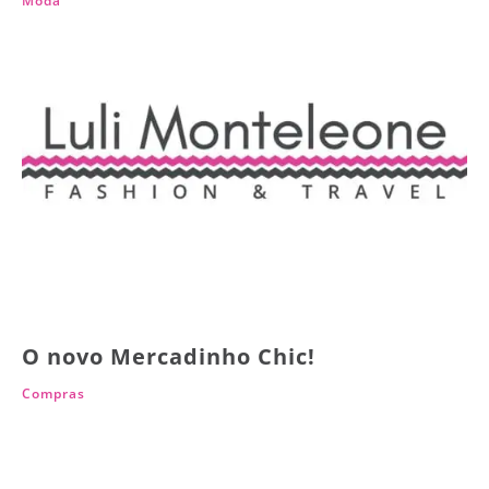
Moda
O novo Mercadinho Chic!
Compras