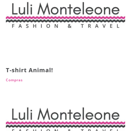
T-shirt Animal!
Compras