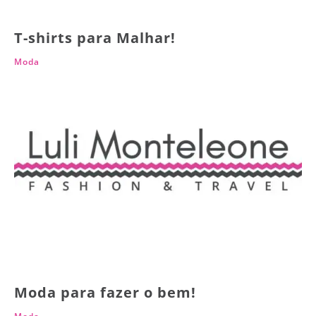
T-shirts para Malhar!
Moda
Moda para fazer o bem!