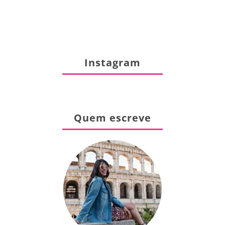
Instagram
Quem escreve