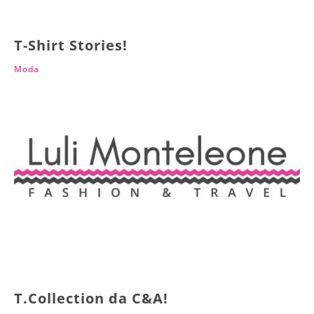
T-Shirt Stories!
Moda
T.Collection da C&A!