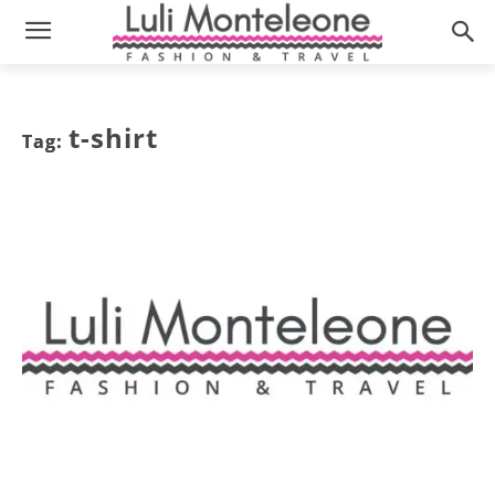
t-shirt
Tag: