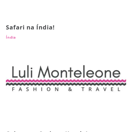
Safari na Índia!
Índia