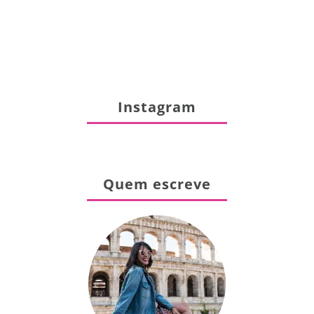
Instagram
Quem escreve