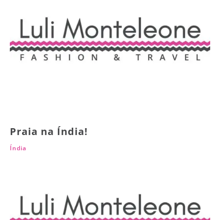
Praia na Índia!
Índia