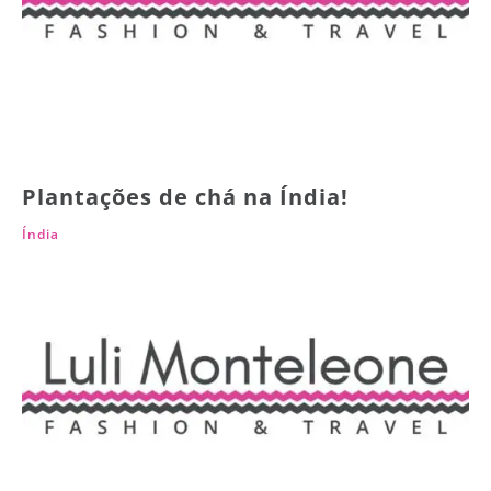
Plantações de chá na Índia!
Índia