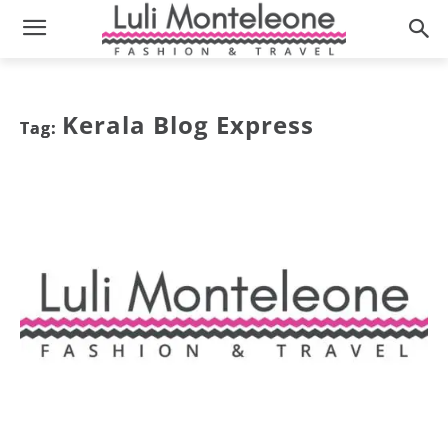
Kerala Blog Express
Tag: