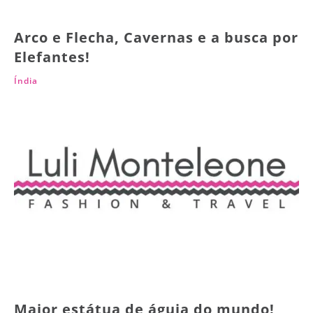
Arco e Flecha, Cavernas e a busca por
Elefantes!
Índia
Maior estátua de águia do mundo!