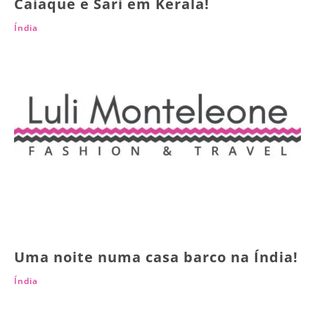
Caiaque e Sari em Kerala!
Índia
Uma noite numa casa barco na Índia!
Índia