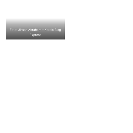
Foto: Jinson Abraham – Kerala Blog
Express