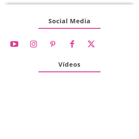
Social Media
Vídeos