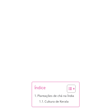
Índice
Plantações de chá na Índia
Cultura de Kerala