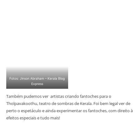
Fotos: Jinson Abraham – Kerala Blog
Express
Também pudemos ver artistas criando fantoches para o
Tholpavakoothu, teatro de sombras de Kerala. Foi bem legal ver de
perto o espetáculo e ainda experimentar os fantoches, com direito à
efeitos especiais e tudo mais!