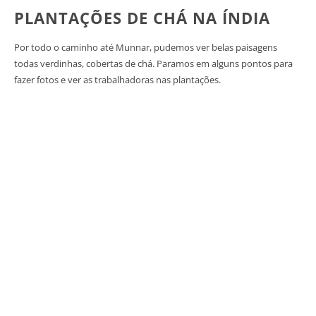
PLANTAÇÕES DE CHÁ NA ÍNDIA
Por todo o caminho até Munnar, pudemos ver belas paisagens
todas verdinhas, cobertas de chá. Paramos em alguns pontos para
fazer fotos e ver as trabalhadoras nas plantações.