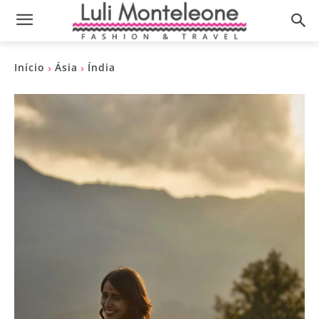
Início
Ásia
Índia