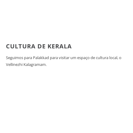
CULTURA DE KERALA
Seguimos para Palakkad para visitar um espaço de cultura local, o
Vellinezhi Kalagramam.