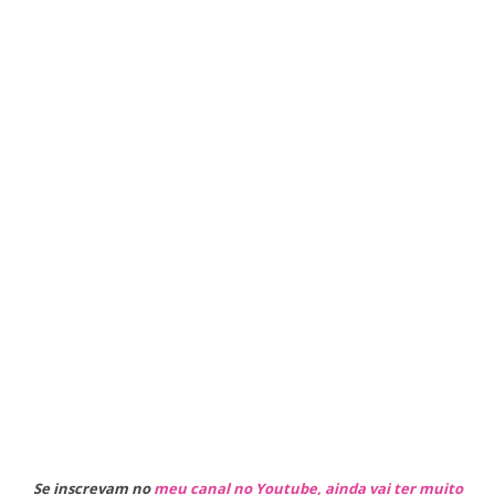
Se inscrevam no
meu canal no Youtube, ainda vai ter muito