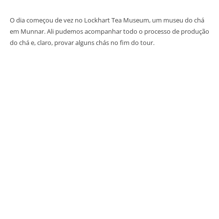
O dia começou de vez no Lockhart Tea Museum, um museu do chá
em Munnar. Ali pudemos acompanhar todo o processo de produção
do chá e, claro, provar alguns chás no fim do tour.