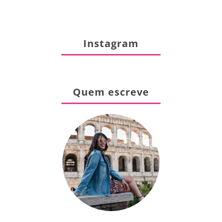
Instagram
Quem escreve