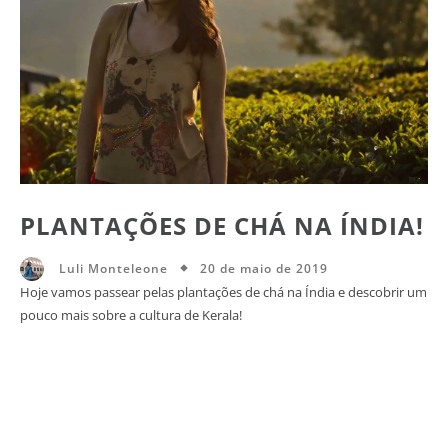
PLANTAÇÕES DE CHÁ NA ÍNDIA!
20 de maio de 2019
Luli Monteleone
Hoje vamos passear pelas plantações de chá na Índia e descobrir um
pouco mais sobre a cultura de Kerala!