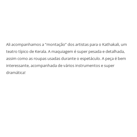
Ali acompanhamos a “montação” dos artistas para o Kathakali, um
teatro típico de Kerala. A maquiagem é super pesada e detalhada,
assim como as roupas usadas durante o espetáculo. A peça é bem
interessante, acompanhada de vários instrumentos e super
dramática!