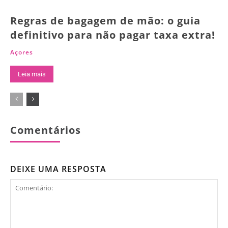
Regras de bagagem de mão: o guia
definitivo para não pagar taxa extra!
Açores
Leia mais
Comentários
DEIXE UMA RESPOSTA