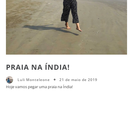
PRAIA NA ÍNDIA!
21 de maio de 2019
Luli Monteleone
Hoje vamos pegar uma praia na Índia!