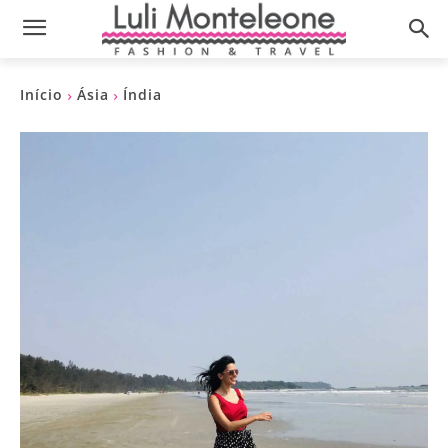
Início
Ásia
Índia