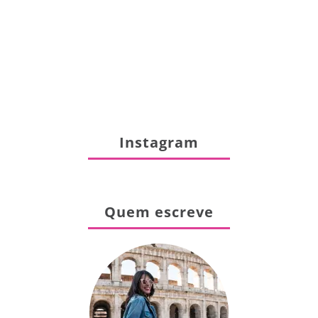
Instagram
Quem escreve