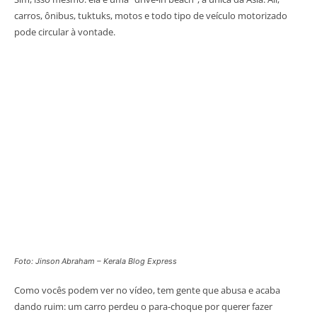
carros, ônibus, tuktuks, motos e todo tipo de veículo motorizado
pode circular à vontade.
Foto: Jinson Abraham – Kerala Blog Express
Como vocês podem ver no vídeo, tem gente que abusa e acaba
dando ruim: um carro perdeu o para-choque por querer fazer