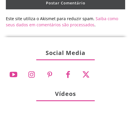
Este site utiliza o Akismet para reduzir spam.
Saiba como
seus dados em comentários são processados
.
Social Media
Vídeos