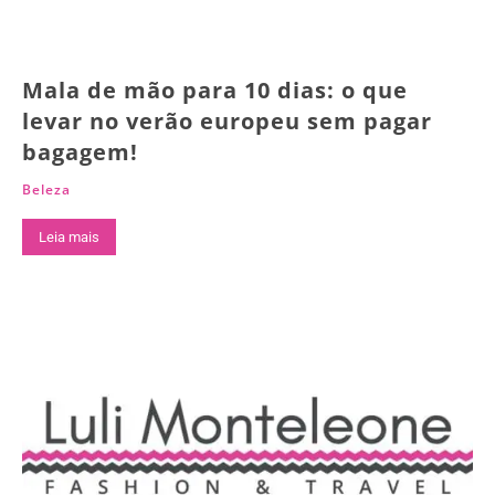
Mala de mão para 10 dias: o que
levar no verão europeu sem pagar
bagagem!
Beleza
Leia mais