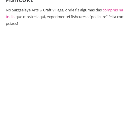
No Sargaalaya Arts & Craft Village, onde fiz algumas das
compras na
Índia
que mostrei aqui, experimentei fishcure: a “pedicure” feita com
peixes!