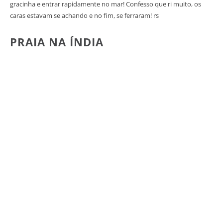
gracinha e entrar rapidamente no mar! Confesso que ri muito, os
caras estavam se achando e no fim, se ferraram! rs
PRAIA NA ÍNDIA