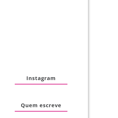
Instagram
Quem escreve