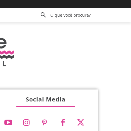
O que você procura?
Social Media