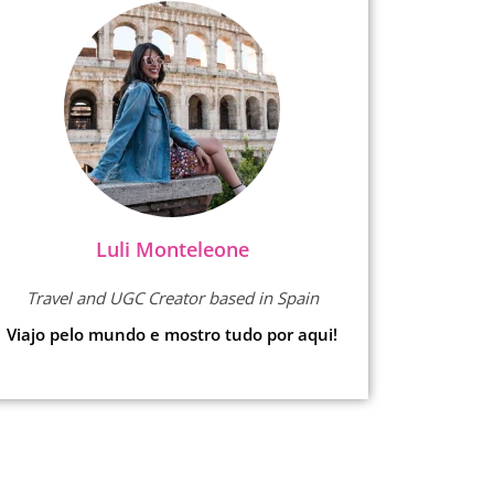
Luli Monteleone
Travel and UGC Creator based in Spain
Viajo pelo mundo e mostro tudo por aqui!