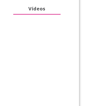
Vídeos