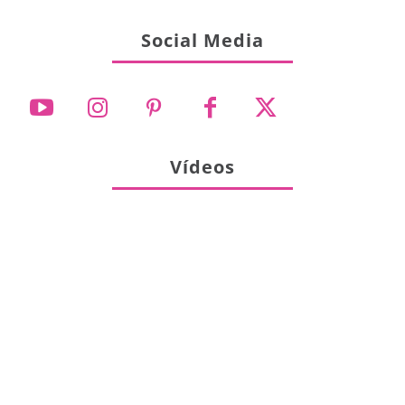
Social Media
Vídeos