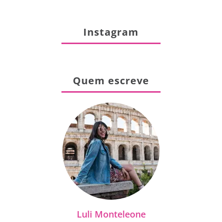
Instagram
Quem escreve
Luli Monteleone