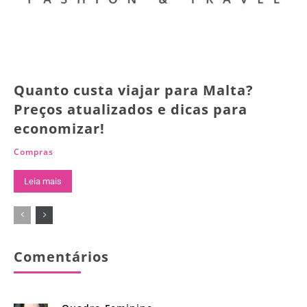
Quanto custa viajar para Malta?
Preços atualizados e dicas para
economizar!
Compras
Leia mais
Comentários