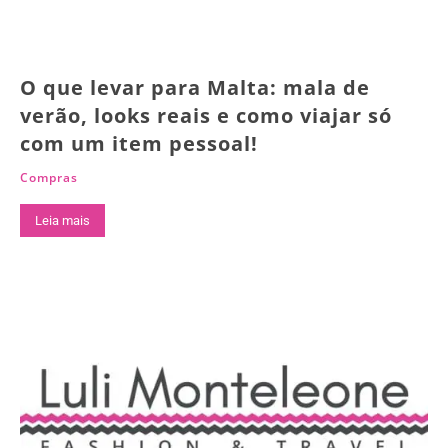
O que levar para Malta: mala de
verão, looks reais e como viajar só
com um item pessoal!
Compras
Leia mais