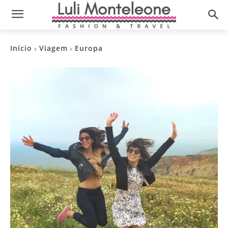
Início
Viagem
Europa