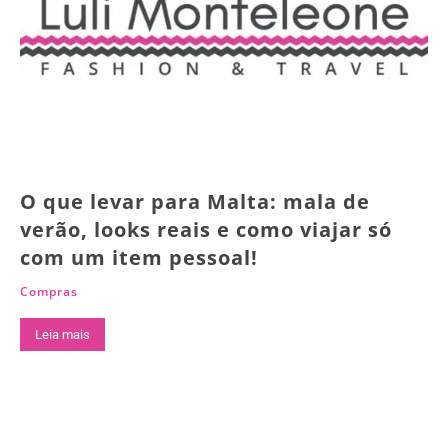
O que levar para Malta: mala de
verão, looks reais e como viajar só
com um item pessoal!
Compras
Leia mais