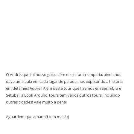
O André, que foi nosso guia, além de ser uma simpatia, ainda nos
dava uma aula em cada lugar de parada, nos explicando a história
em detalhes! Adorei! Além deste tour que fizemos em Sesimbra e
Setúbal, a Look Around Tours tem vários outros tours, incluindo
outras cidades! Vale muito a pena!
Aguardem que amanhã tem mais! ;)