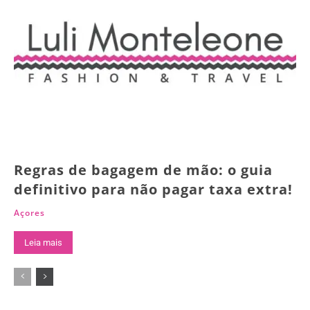
Regras de bagagem de mão: o guia
definitivo para não pagar taxa extra!
Açores
Leia mais