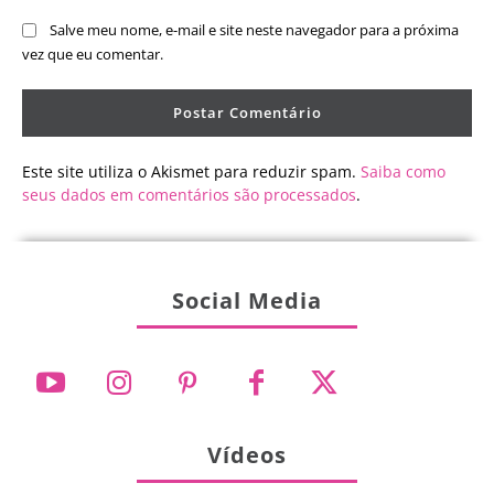
Salve meu nome, e-mail e site neste navegador para a próxima
vez que eu comentar.
Este site utiliza o Akismet para reduzir spam.
Saiba como
seus dados em comentários são processados
.
Social Media
Vídeos