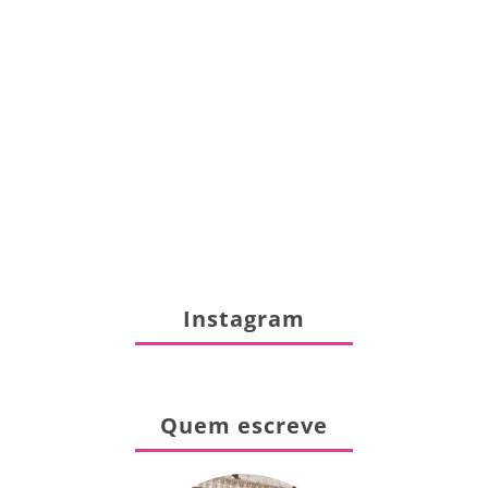
Instagram
Quem escreve