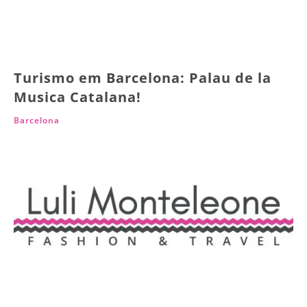
Turismo em Barcelona: Palau de la
Musica Catalana!
Barcelona