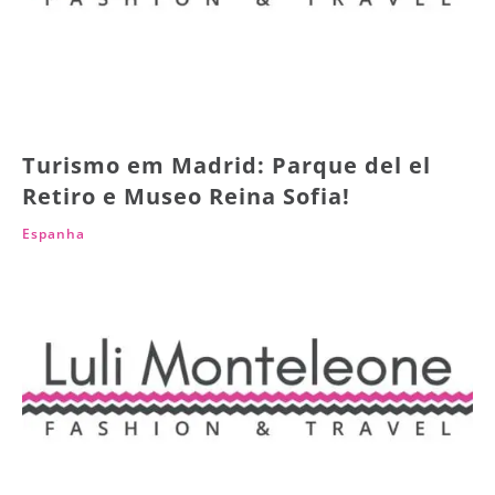
Turismo em Madrid: Parque del el
Retiro e Museo Reina Sofia!
Espanha