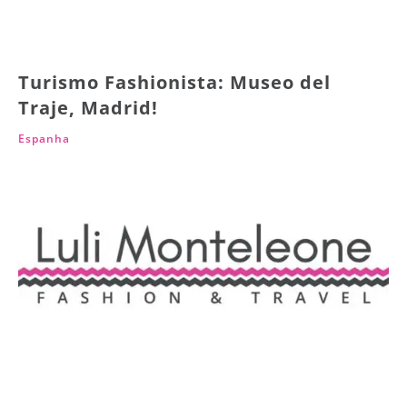
Turismo Fashionista: Museo del
Traje, Madrid!
Espanha