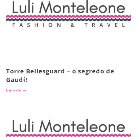
Torre Bellesguard – o segredo de
Gaudí!
Barcelona