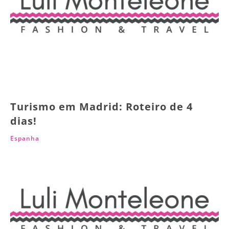
Turismo em Madrid: Roteiro de 4
dias!
Espanha