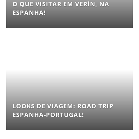
O QUE VISITAR EM VERÍN, NA
ESPANHA!
LOOKS DE VIAGEM: ROAD TRIP
ESPANHA-PORTUGAL!