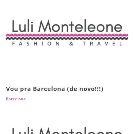
Vou pra Barcelona (de novo!!!)
Barcelona