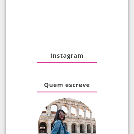
Instagram
Quem escreve