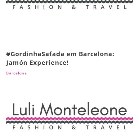
#GordinhaSafada em Barcelona:
Jamón Experience!
Barcelona