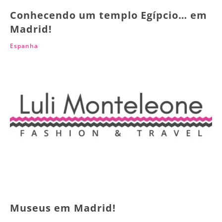
Conhecendo um templo Egípcio… em
Madrid!
Espanha
Museus em Madrid!