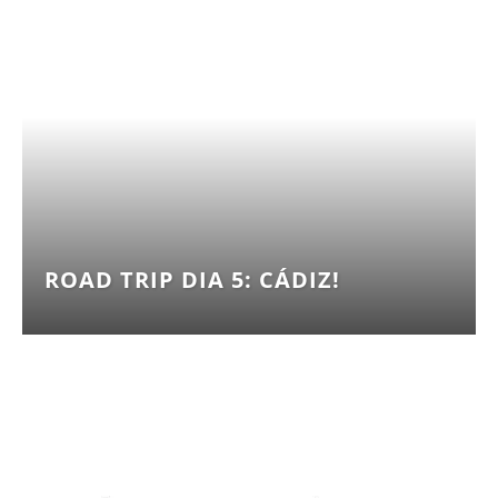
ROAD TRIP DIA 5: CÁDIZ!