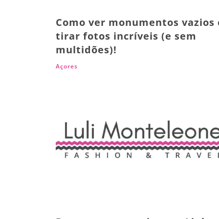
Como ver monumentos vazios 
tirar fotos incríveis (e sem
multidões)!
Açores