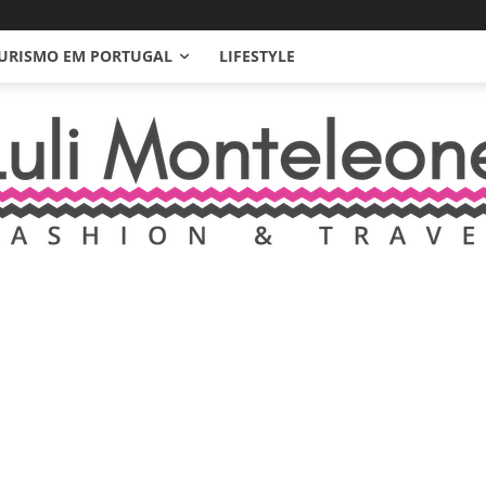
URISMO EM PORTUGAL
LIFESTYLE