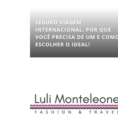
SEGURO VIAGEM
INTERNACIONAL: POR QUE
VOCÊ PRECISA DE UM E COM
ESCOLHER O IDEAL!