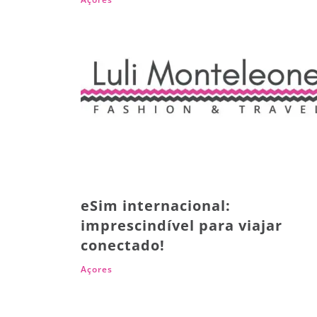
eSim internacional:
imprescindível para viajar
conectado!
Açores