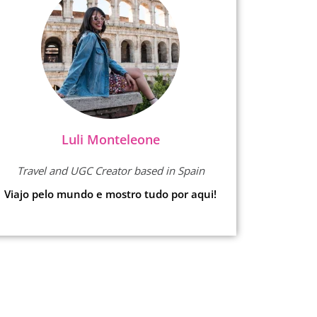
Luli Monteleone
Travel and UGC Creator based in Spain
Viajo pelo mundo e mostro tudo por aqui!