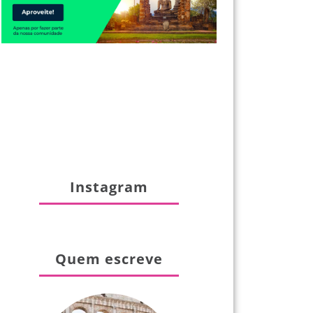
Instagram
Quem escreve