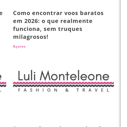
e
Como encontrar voos baratos
em 2026: o que realmente
funciona, sem truques
milagrosos!
Açores