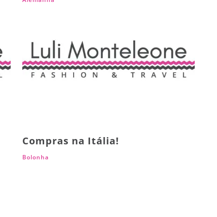
Compras na Itália!
Bolonha