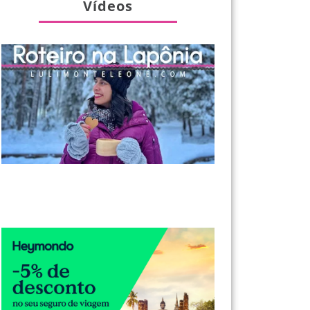
Vídeos