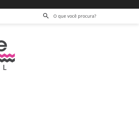
O que você procura?