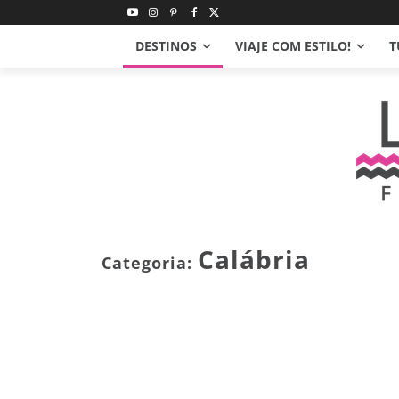
DESTINOS
VIAJE COM ESTILO!
T
Calábria
Categoria: