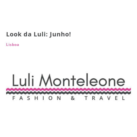
Look da Luli: Junho!
Lisboa