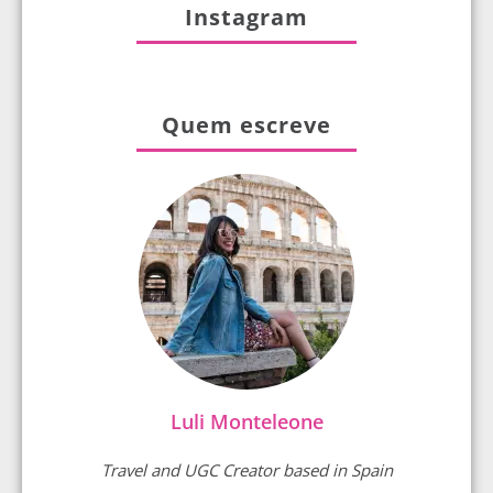
Instagram
Quem escreve
Luli Monteleone
Travel and UGC Creator based in Spain