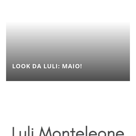
LOOK DA LULI: MAIO!