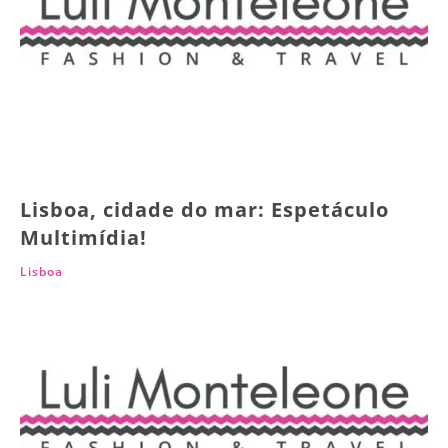
Lisboa, cidade do mar: Espetáculo
Multimídia!
Lisboa