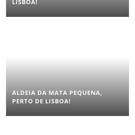
LISBOA!
ALDEIA DA MATA PEQUENA,
PERTO DE LISBOA!