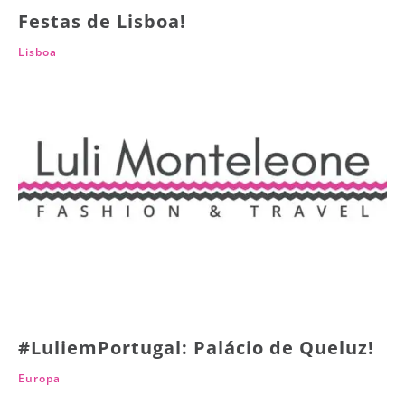
Festas de Lisboa!
Lisboa
#LuliemPortugal: Palácio de Queluz!
Europa