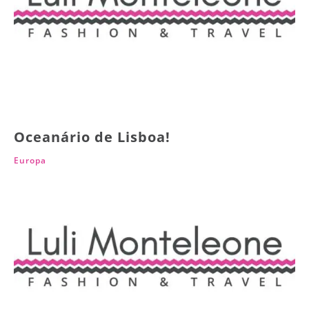
Oceanário de Lisboa!
Europa