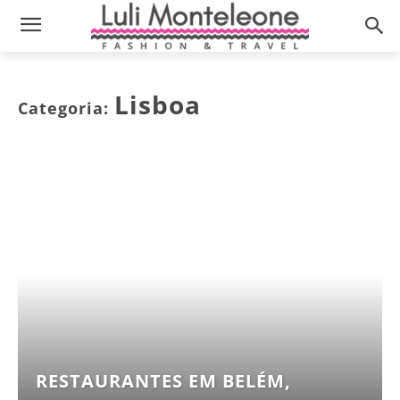
Lisboa
Categoria:
RESTAURANTES EM BELÉM,