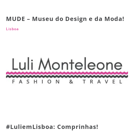
MUDE – Museu do Design e da Moda!
Lisboa
#LuliemLisboa: Comprinhas!