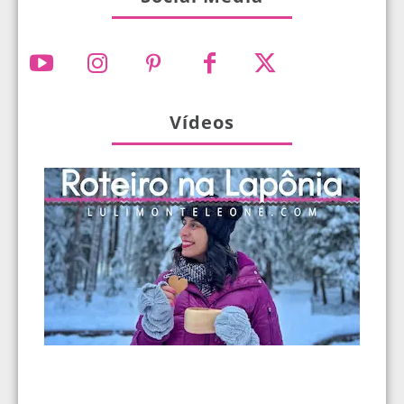
Vídeos