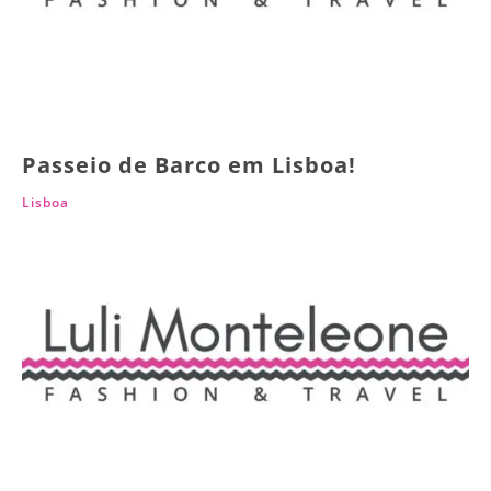
Passeio de Barco em Lisboa!
Lisboa