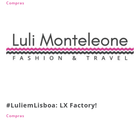
Compras
#LuliemLisboa: LX Factory!
Compras