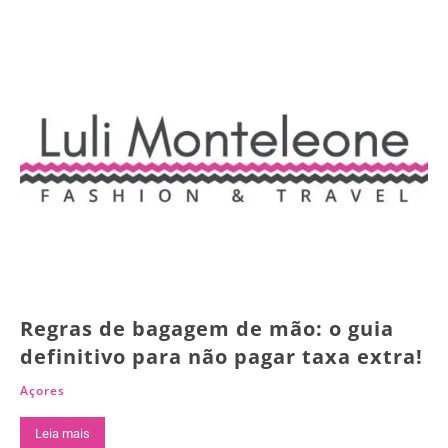
Regras de bagagem de mão: o guia
definitivo para não pagar taxa extra!
Açores
Leia mais