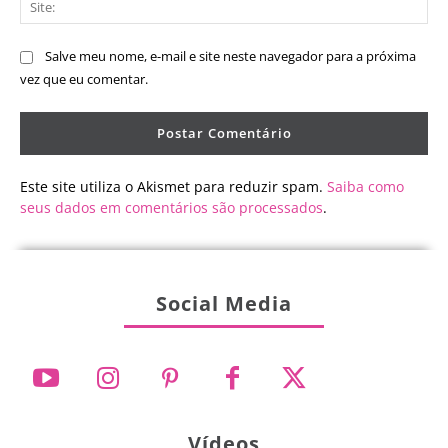
Salve meu nome, e-mail e site neste navegador para a próxima
vez que eu comentar.
Este site utiliza o Akismet para reduzir spam.
Saiba como
seus dados em comentários são processados
.
Social Media
Vídeos