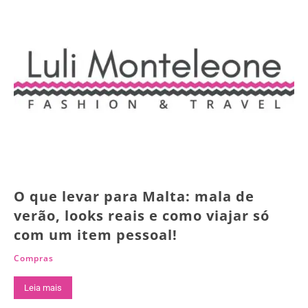
O que levar para Malta: mala de
verão, looks reais e como viajar só
com um item pessoal!
Compras
Leia mais