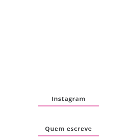
Instagram
Quem escreve