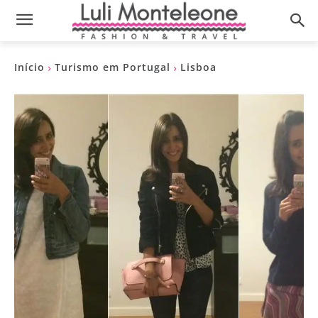
Início
Turismo em Portugal
Lisboa