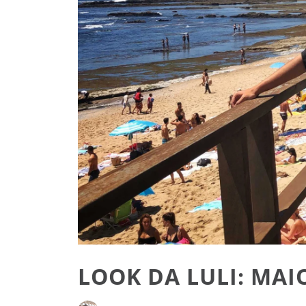
LOOK DA LULI: MAI