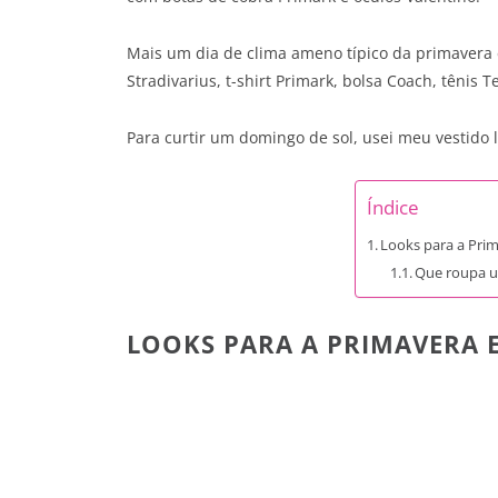
Mais um dia de clima ameno típico da primavera 
Stradivarius, t-shirt Primark, bolsa Coach, tênis T
Para curtir um domingo de sol, usei meu vestido
Índice
Looks para a Pri
Que roupa u
LOOKS PARA A PRIMAVERA