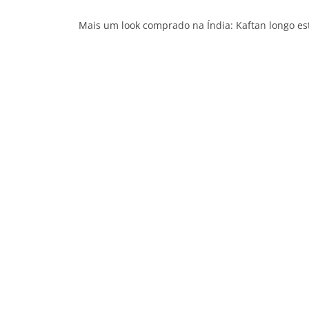
Mais um look comprado na Índia: Kaftan longo es