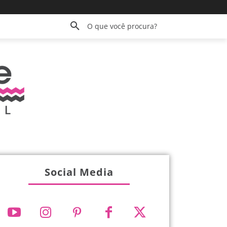
O que você procura?
Social Media