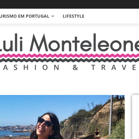
URISMO EM PORTUGAL
LIFESTYLE