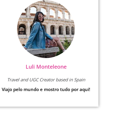
Luli Monteleone
Travel and UGC Creator based in Spain
Viajo pelo mundo e mostro tudo por aqui!