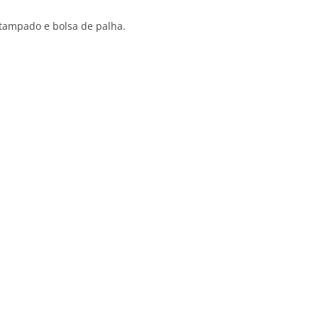
tampado e bolsa de palha.