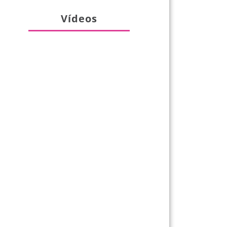
Vídeos