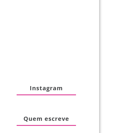
Instagram
Quem escreve