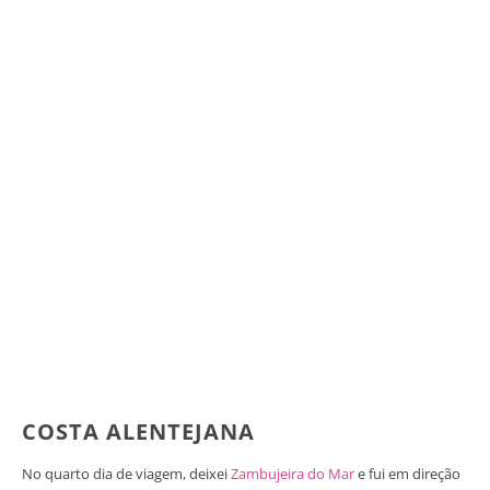
COSTA ALENTEJANA
No quarto dia de viagem, deixei
Zambujeira do Mar
e fui em direção