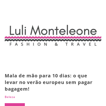
Mala de mão para 10 dias: o que
levar no verão europeu sem pagar
bagagem!
Beleza