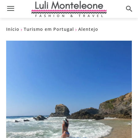
Início
Turismo em Portugal
Alentejo