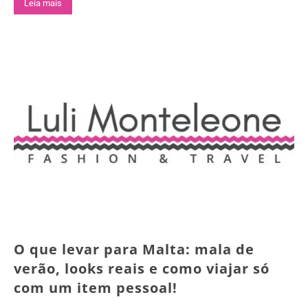
Leia mais
O que levar para Malta: mala de
verão, looks reais e como viajar só
com um item pessoal!