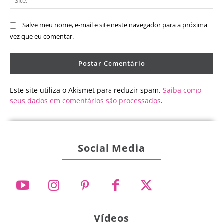
Salve meu nome, e-mail e site neste navegador para a próxima
vez que eu comentar.
Este site utiliza o Akismet para reduzir spam.
Saiba como
seus dados em comentários são processados
.
Social Media
Vídeos