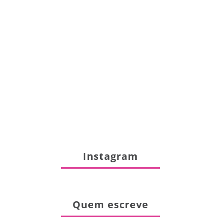
Instagram
Quem escreve