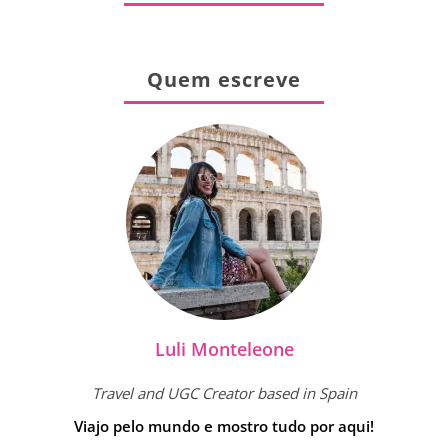
Quem escreve
Luli Monteleone
Travel and UGC Creator based in Spain
Viajo pelo mundo e mostro tudo por aqui!