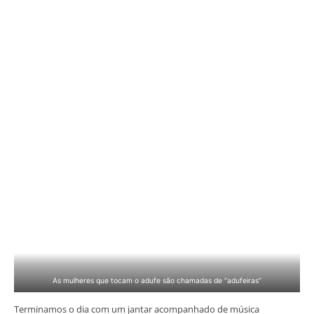
As mulheres que tocam o adufe são chamadas de “adufeiras”
Terminamos o dia com um jantar acompanhado de música