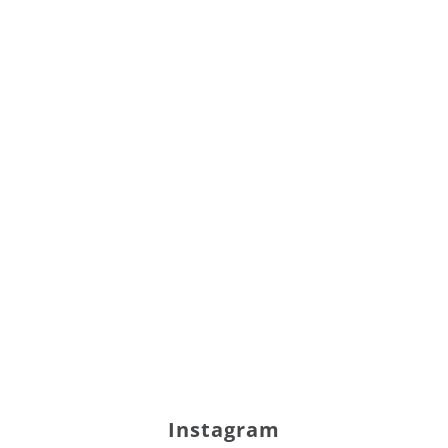
Instagram