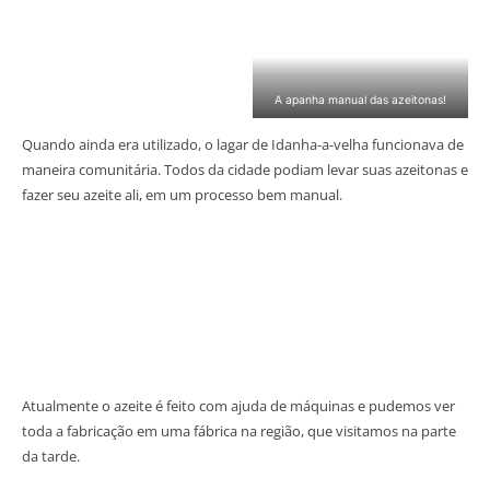
A apanha manual das azeitonas!
Quando ainda era utilizado, o lagar de Idanha-a-velha funcionava de
maneira comunitária. Todos da cidade podiam levar suas azeitonas e
fazer seu azeite ali, em um processo bem manual.
Atualmente o azeite é feito com ajuda de máquinas e pudemos ver
toda a fabricação em uma fábrica na região, que visitamos na parte
da tarde.