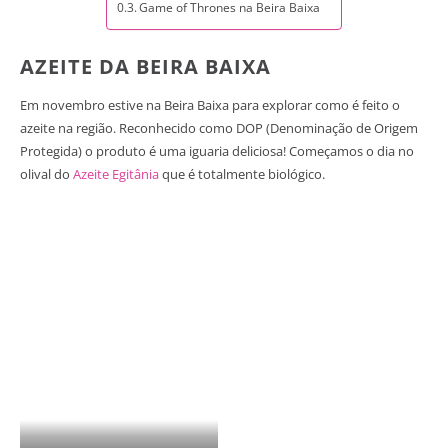
Game of Thrones na Beira Baixa
AZEITE DA BEIRA BAIXA
Em novembro estive na Beira Baixa para explorar como é feito o
azeite na região. Reconhecido como DOP (Denominação de Origem
Protegida) o produto é uma iguaria deliciosa! Começamos o dia no
olival do
Azeite Egitânia
que é totalmente biológico.