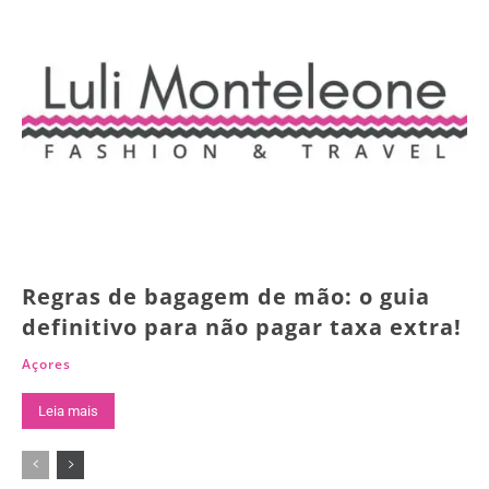
Regras de bagagem de mão: o guia
definitivo para não pagar taxa extra!
Açores
Leia mais