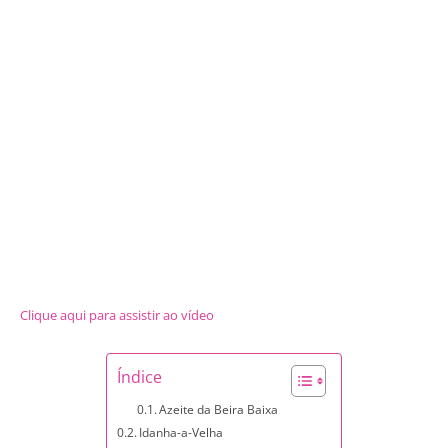
Clique aqui para assistir ao vídeo
Índice
Azeite da Beira Baixa
Idanha-a-Velha