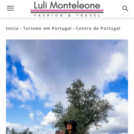
Início
Turismo em Portugal
Centro de Portugal