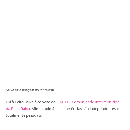
Salve esta imagem no Pinterest!
Fui à Beira Baixa à convite da
CIMBB – Comunidade Intermunicipal
da Beira Baixa
. Minha opinião e experiências são independentes e
totalmente pessoais.