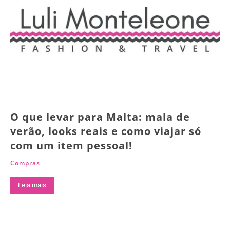
O que levar para Malta: mala de
verão, looks reais e como viajar só
com um item pessoal!
Compras
Leia mais