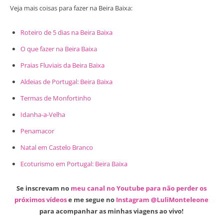
Veja mais coisas para fazer na Beira Baixa:
Roteiro de 5 dias na Beira Baixa
O que fazer na Beira Baixa
Praias Fluviais da Beira Baixa
Aldeias de Portugal: Beira Baixa
Termas de Monfortinho
Idanha-a-Velha
Penamacor
Natal em Castelo Branco
Ecoturismo em Portugal: Beira Baixa
Se inscrevam no
meu canal no Youtube para não perder os
próximos vídeos
e me segue no
Instagram @LuliMonteleone
para acompanhar as minhas viagens ao vivo!