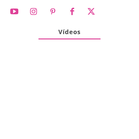
Vídeos