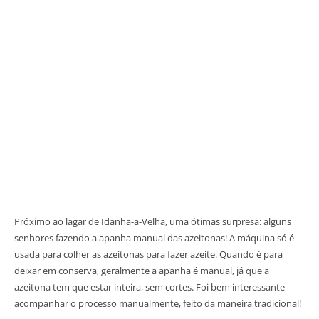
Próximo ao lagar de Idanha-a-Velha, uma ótimas surpresa: alguns
senhores fazendo a apanha manual das azeitonas! A máquina só é
usada para colher as azeitonas para fazer azeite. Quando é para
deixar em conserva, geralmente a apanha é manual, já que a
azeitona tem que estar inteira, sem cortes. Foi bem interessante
acompanhar o processo manualmente, feito da maneira tradicional!