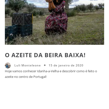
O AZEITE DA BEIRA BAIXA!
15 de janeiro de 2020
Luli Monteleone
Hoje vamos conhecer Idanha-a-Velha e descobrir como é feito o
azeite no centro de Portugal!