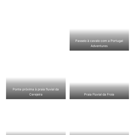
Passeio à cavalo com a Portugal
Adventures
Ponte próxima à praia fluvial da
Cerejeira
Praia Fluvial da Froia