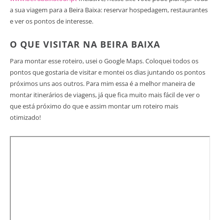
a sua viagem para a Beira Baixa: reservar hospedagem, restaurantes
e ver os pontos de interesse.
O QUE VISITAR NA BEIRA BAIXA
Para montar esse roteiro, usei o Google Maps. Coloquei todos os
pontos que gostaria de visitar e montei os dias juntando os pontos
próximos uns aos outros. Para mim essa é a melhor maneira de
montar itinerários de viagens, já que fica muito mais fácil de ver o
que está próximo do que e assim montar um roteiro mais
otimizado!