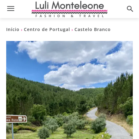
Início
Centro de Portugal
Castelo Branco