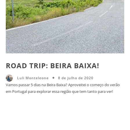
ROAD TRIP: BEIRA BAIXA!
8 de julho de 2020
Luli Monteleone
Vamos passar 5 dias na Beira Baixa? Aproveitei o começo do verão
em Portugal para explorar essa região que tem tanto para ver!