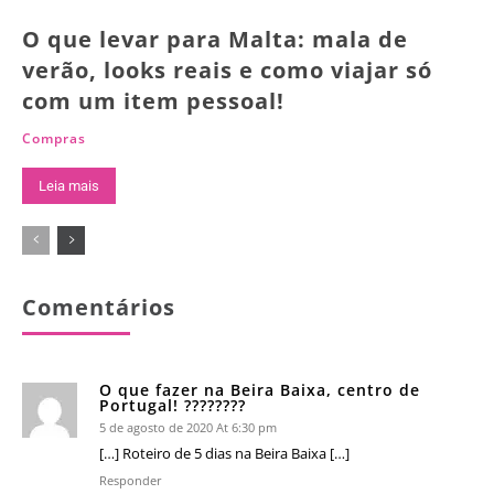
O que levar para Malta: mala de
verão, looks reais e como viajar só
com um item pessoal!
Compras
Leia mais
Comentários
O que fazer na Beira Baixa, centro de
Portugal! ????????
5 de agosto de 2020 At 6:30 pm
[…] Roteiro de 5 dias na Beira Baixa […]
Responder