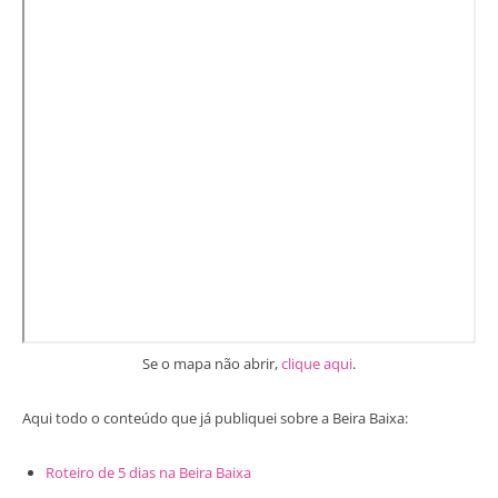
Se o mapa não abrir,
clique aqui
.
Aqui todo o conteúdo que já publiquei sobre a Beira Baixa:
Roteiro de 5 dias na Beira Baixa