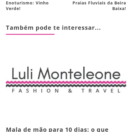
Enoturismo: Vinho
Praias Fluviais da Beira
Verde!
Baixa!
Também pode te interessar...
Mala de mão para 10 dias: o que