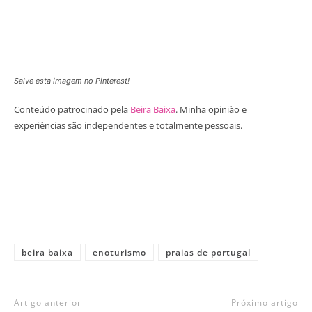
Salve esta imagem no Pinterest!
Conteúdo patrocinado pela
Beira Baixa
. Minha opinião e
experiências são independentes e totalmente pessoais.
beira baixa
enoturismo
praias de portugal
Artigo anterior
Próximo artigo