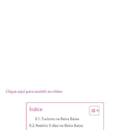
Clique aqui para assistir ao vídeo
Índice
Turismo na Beira Baixa
Roteiro: 5 dias na Beira Baixa