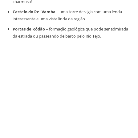
charmosa!
Castelo do Rei Vamba
– uma torre de vigia com uma lenda
interessante e uma vista linda da região.
Portas de Ródão
– formação geológica que pode ser admirada
da estrada ou passeando de barco pelo Rio Tejo.