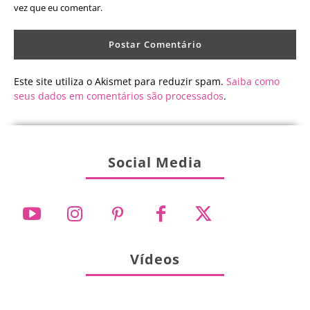
vez que eu comentar.
Este site utiliza o Akismet para reduzir spam.
Saiba como
seus dados em comentários são processados
.
Social Media
Vídeos