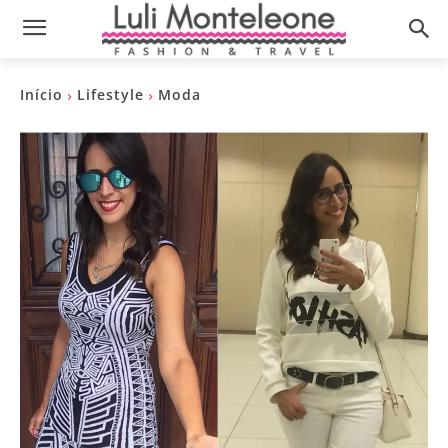
Início
Lifestyle
Moda