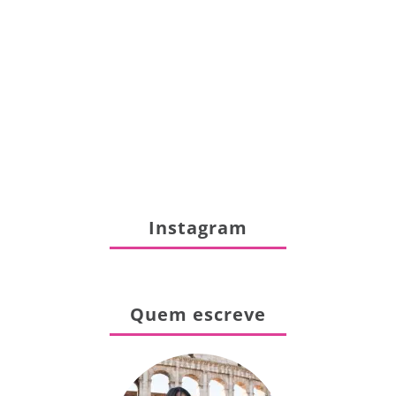
Instagram
Quem escreve