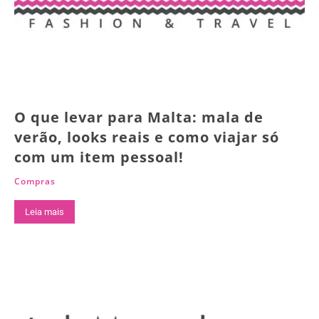
O que levar para Malta: mala de
verão, looks reais e como viajar só
com um item pessoal!
Compras
Leia mais