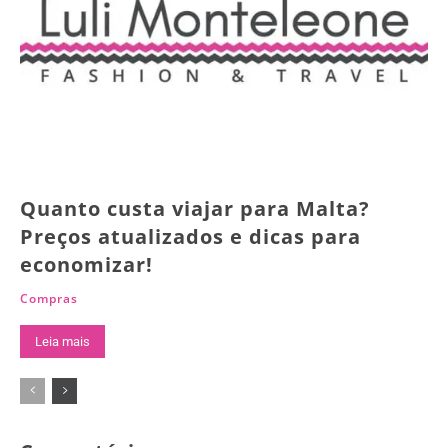
Quanto custa viajar para Malta?
Preços atualizados e dicas para
economizar!
Compras
Leia mais