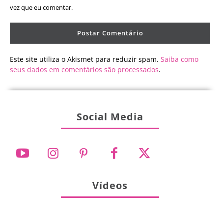
vez que eu comentar.
Este site utiliza o Akismet para reduzir spam.
Saiba como
seus dados em comentários são processados
.
Social Media
Vídeos