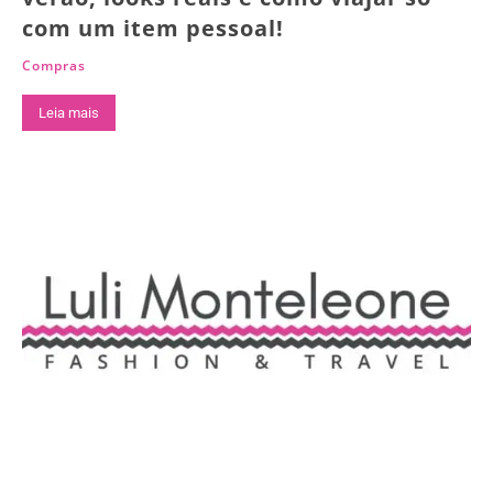
com um item pessoal!
Compras
Leia mais