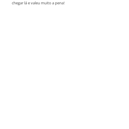
chegar lá e valeu muito a pena!