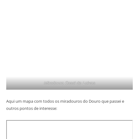
Miradouro Casal de Loivos
Aqui um mapa com todos os miradouros do Douro que passei e
outros pontos de interesse: