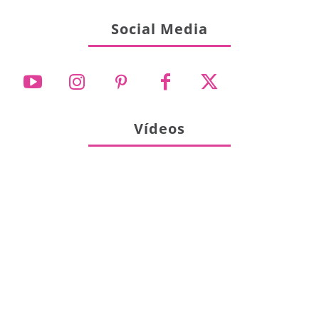
Social Media
Vídeos