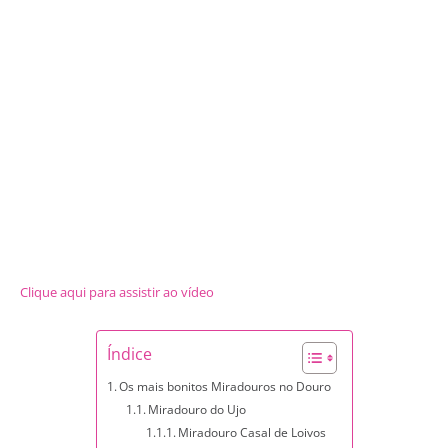
Clique aqui para assistir ao vídeo
Índice
Os mais bonitos Miradouros no Douro
Miradouro do Ujo
Miradouro Casal de Loivos