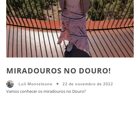
MIRADOUROS NO DOURO!
22 de novembro de 2022
Luli Monteleone
Vamos conhecer os miradouros no Douro?