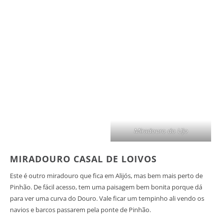
Miradouro do Ujo
MIRADOURO CASAL DE LOIVOS
Este é outro miradouro que fica em Alijós, mas bem mais perto de
Pinhão. De fácil acesso, tem uma paisagem bem bonita porque dá
para ver uma curva do Douro. Vale ficar um tempinho ali vendo os
navios e barcos passarem pela ponte de Pinhão.