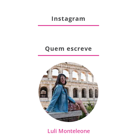
Instagram
Quem escreve
Luli Monteleone