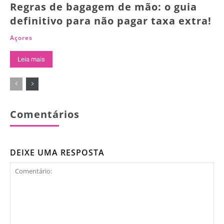
Regras de bagagem de mão: o guia
definitivo para não pagar taxa extra!
Açores
Leia mais
Comentários
DEIXE UMA RESPOSTA