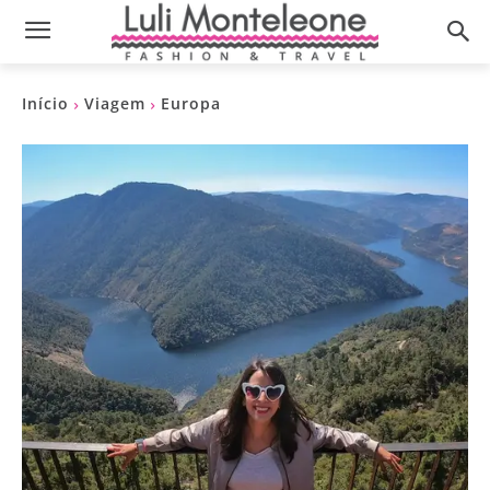
Início
Viagem
Europa