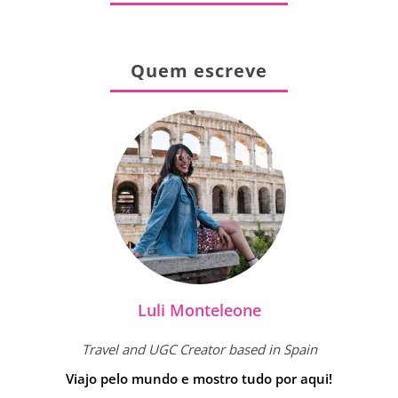
Quem escreve
Luli Monteleone
Travel and UGC Creator based in Spain
Viajo pelo mundo e mostro tudo por aqui!