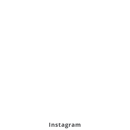
Instagram