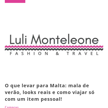
O que levar para Malta: mala de
verão, looks reais e como viajar só
com um item pessoal!
Compras