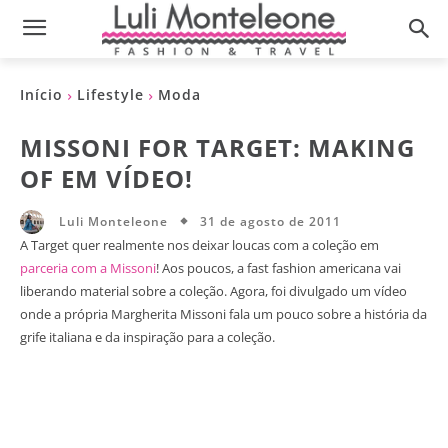
Início
Lifestyle
Moda
MISSONI FOR TARGET: MAKING
OF EM VÍDEO!
31 de agosto de 2011
Luli Monteleone
A Target quer realmente nos deixar loucas com a coleção em
parceria com a Missoni
! Aos poucos, a fast fashion americana vai
liberando material sobre a coleção. Agora, foi divulgado um vídeo
onde a própria Margherita Missoni fala um pouco sobre a história da
grife italiana e da inspiração para a coleção.