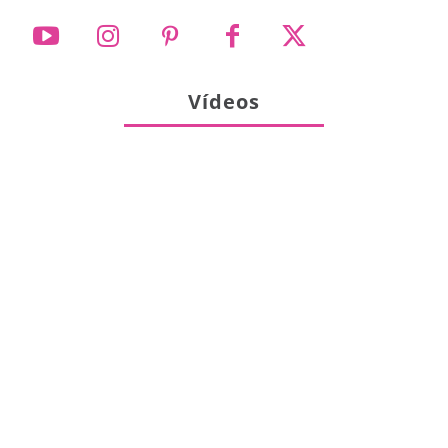
Vídeos