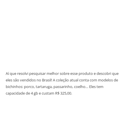
Aí que resolvi pesquisar melhor sobre esse produto e descobri que
eles são vendidos no Brasil! A coleção atual conta com modelos de
bichinhos: porco, tartaruga, passarinho, coelho… Eles tem
capacidade de 4 gb e custam R$ 325,00.