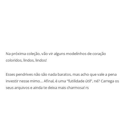
Na próxima coleção, vão vir alguns modelinhos de coração
coloridos, lindos, lindos!
Esses pendrives não são nada baratos, mas acho que vale a pena
investir nesse mimo… Afinal, é uma “futilidade útil”, né? Carrega os
seus arquivos e ainda te deixa mais charmosa! rs