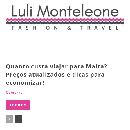
Quanto custa viajar para Malta?
Preços atualizados e dicas para
economizar!
Compras
Leia mais