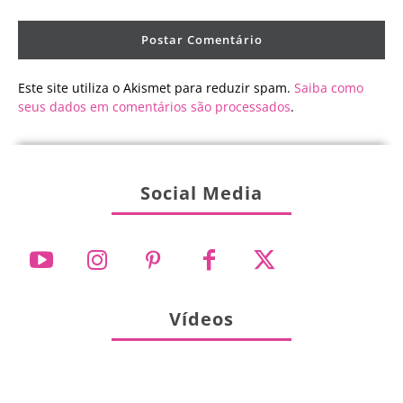
Este site utiliza o Akismet para reduzir spam.
Saiba como
seus dados em comentários são processados
.
Social Media
Vídeos