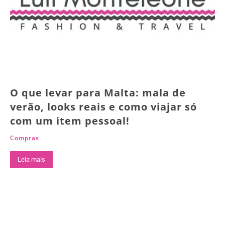
O que levar para Malta: mala de
verão, looks reais e como viajar só
com um item pessoal!
Compras
Leia mais