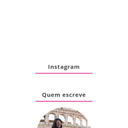
Instagram
Quem escreve