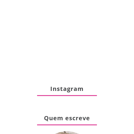
Instagram
Quem escreve