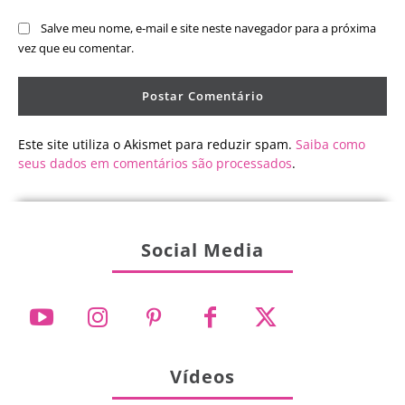
Salve meu nome, e-mail e site neste navegador para a próxima
vez que eu comentar.
Este site utiliza o Akismet para reduzir spam.
Saiba como
seus dados em comentários são processados
.
Social Media
Vídeos