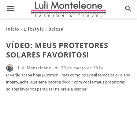
Início
Lifestyle
Beleza
VÍDEO: MEUS PROTETORES
SOLARES FAVORITOS!
20 de março de 2014
Luli Monteleone
O verão acaba hoje (#mimimi) mas como no Brasil temos calor o ano
inteiro, achei que seria bacana dividir com vocês meus protetores
solares favoritos para usar na praia e piscina!