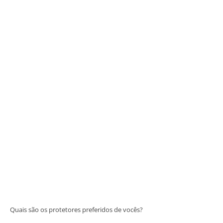
Quais são os protetores preferidos de vocês?