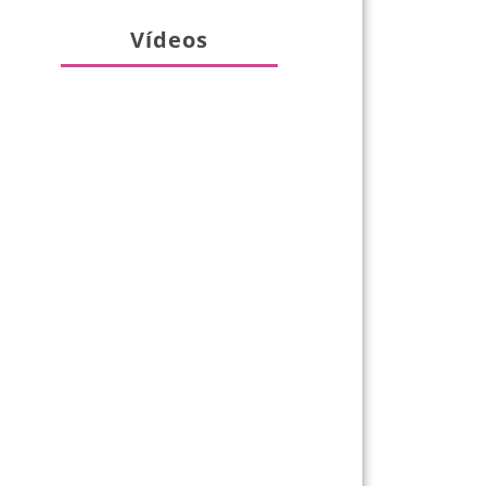
Vídeos