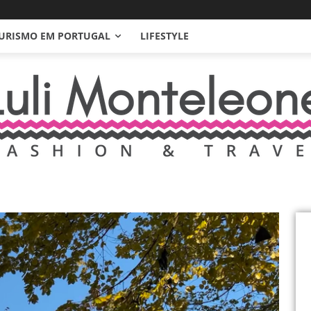
URISMO EM PORTUGAL
LIFESTYLE