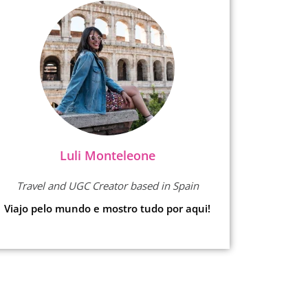
Luli Monteleone
Travel and UGC Creator based in Spain
Viajo pelo mundo e mostro tudo por aqui!