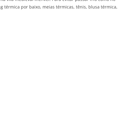
ng térmica por baixo, meias térmicas, tênis, blusa térmica,