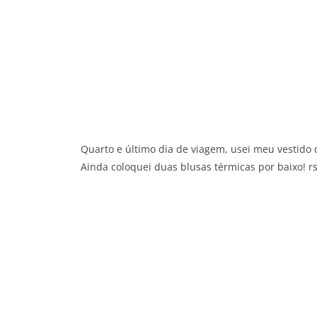
Quarto e último dia de viagem, usei meu vestido 
Ainda coloquei duas blusas térmicas por baixo! r