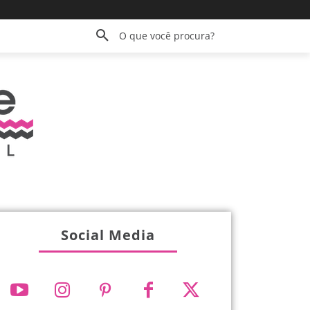
O que você procura?
Social Media