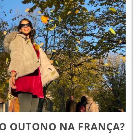
NO OUTONO NA FRANÇA?