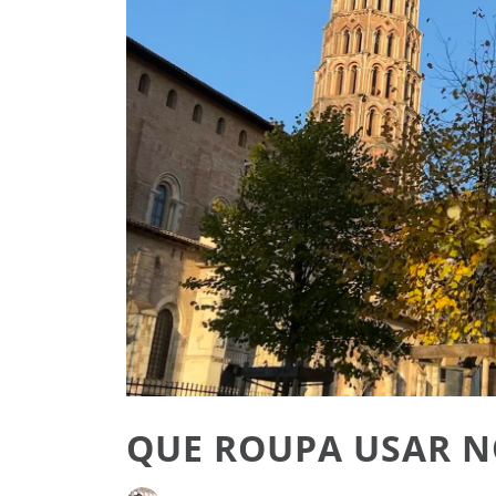
QUE ROUPA USAR 