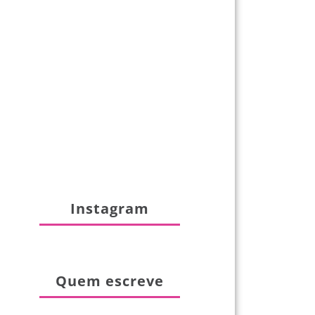
Instagram
Quem escreve