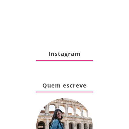
Instagram
Quem escreve