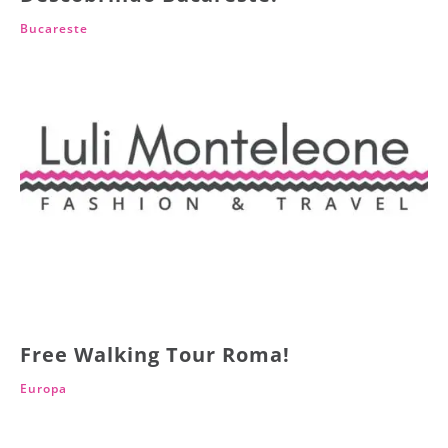
Bucareste
Free Walking Tour Roma!
Europa