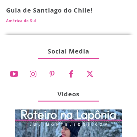
Guia de Santiago do Chile!
América do Sul
Social Media
Vídeos