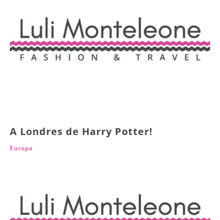
A Londres de Harry Potter!
Europa