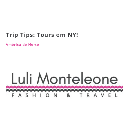
Trip Tips: Tours em NY!
América do Norte