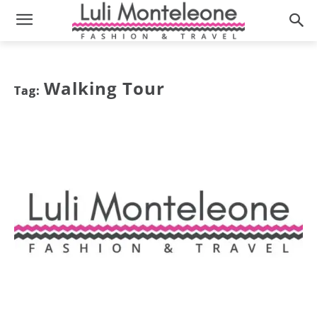
Walking Tour
Tag: