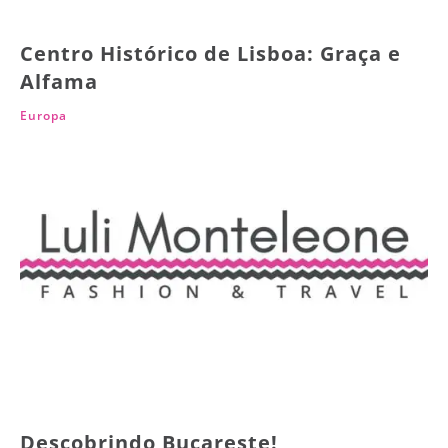
Centro Histórico de Lisboa: Graça e
Alfama
Europa
Descobrindo Bucareste!