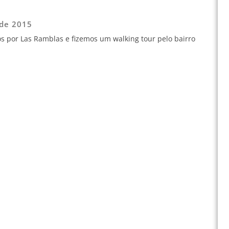
 de 2015
 por Las Ramblas e fizemos um walking tour pelo bairro