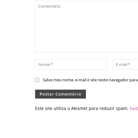
Comentário:
Nome:*
Salve meu nome, e-mail e site neste navegador par
Este site utiliza o Akismet para reduzir spam.
Sai