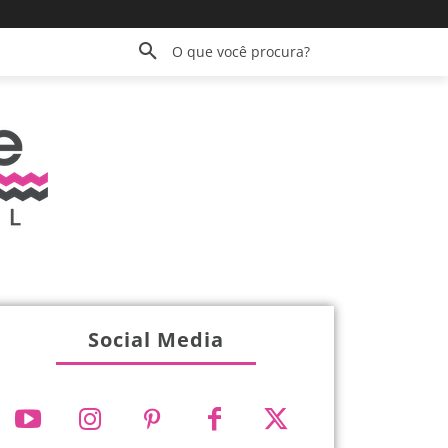
O que você procura?
Social Media