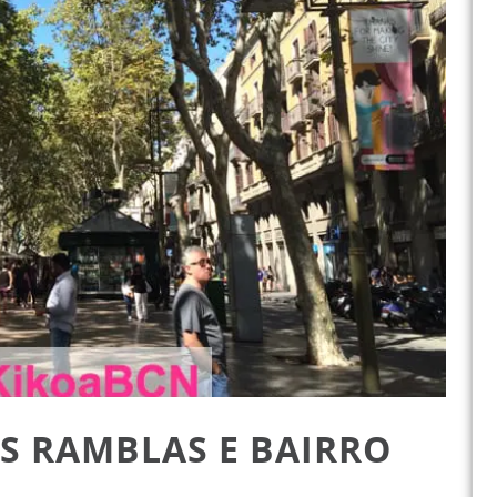
S RAMBLAS E BAIRRO