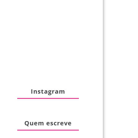
Instagram
Quem escreve