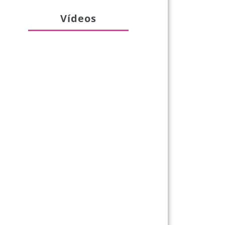
Vídeos