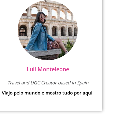
Luli Monteleone
Travel and UGC Creator based in Spain
Viajo pelo mundo e mostro tudo por aqui!