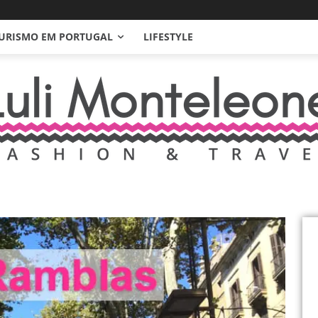
URISMO EM PORTUGAL
LIFESTYLE