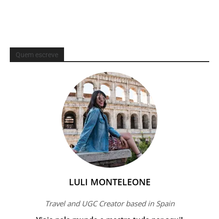
Quem escreve
LULI MONTELEONE
Travel and UGC Creator based in Spain