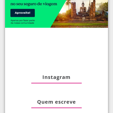
Instagram
Quem escreve