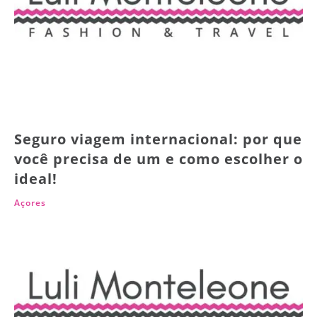
Seguro viagem internacional: por que
você precisa de um e como escolher o
ideal!
Açores