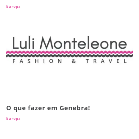
Europa
O que fazer em Genebra!
Europa