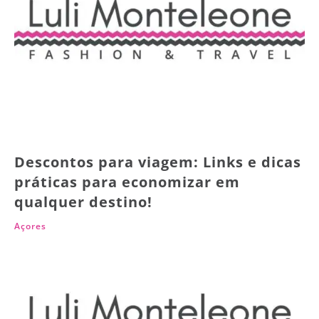
Descontos para viagem: Links e dicas
práticas para economizar em
qualquer destino!
Açores