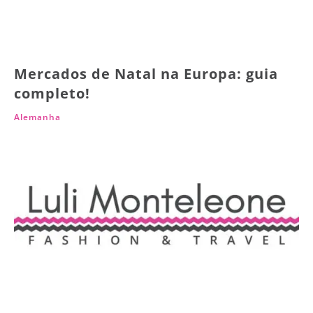
Mercados de Natal na Europa: guia
completo!
Alemanha