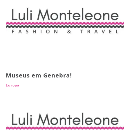
Museus em Genebra!
Europa