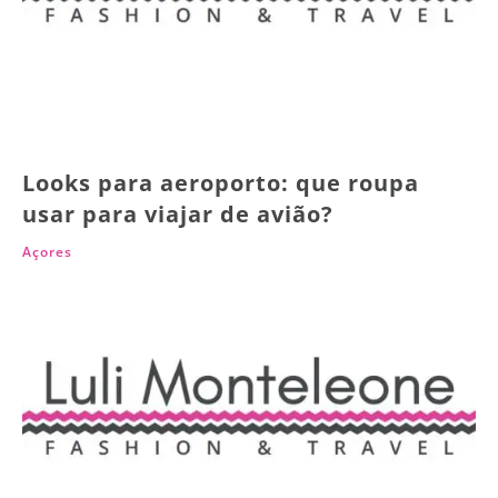
Looks para aeroporto: que roupa
usar para viajar de avião?
Açores