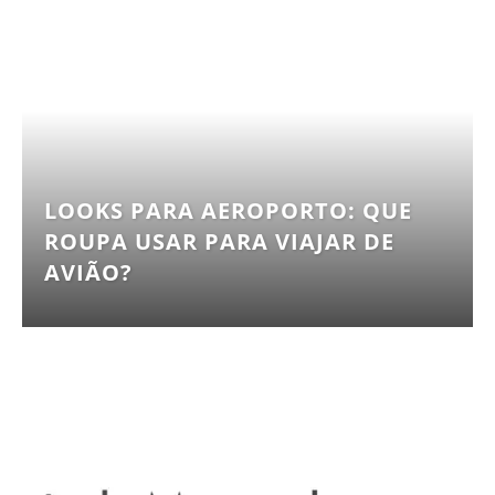
LOOKS PARA AEROPORTO: QUE
ROUPA USAR PARA VIAJAR DE
AVIÃO?