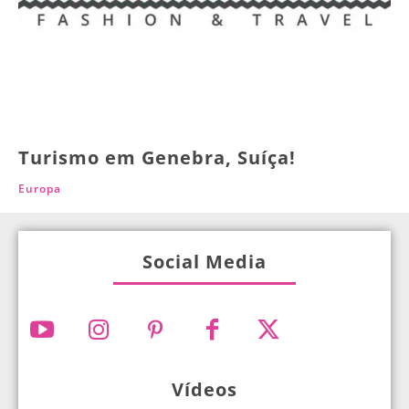
Turismo em Genebra, Suíça!
Europa
Social Media
Vídeos