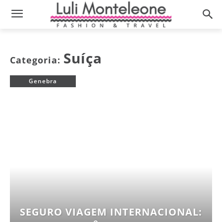
Suíça
Categoria:
Genebra
SEGURO VIAGEM INTERNACIONAL: