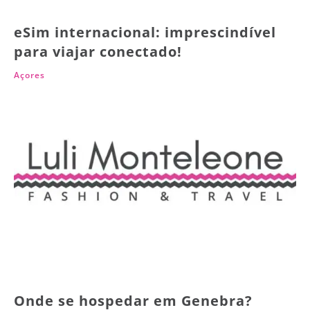
eSim internacional: imprescindível
para viajar conectado!
Açores
Onde se hospedar em Genebra?