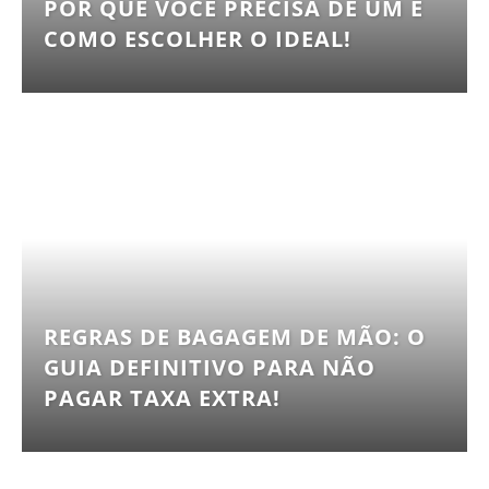
POR QUE VOCÊ PRECISA DE UM E
COMO ESCOLHER O IDEAL!
REGRAS DE BAGAGEM DE MÃO: O
GUIA DEFINITIVO PARA NÃO
PAGAR TAXA EXTRA!