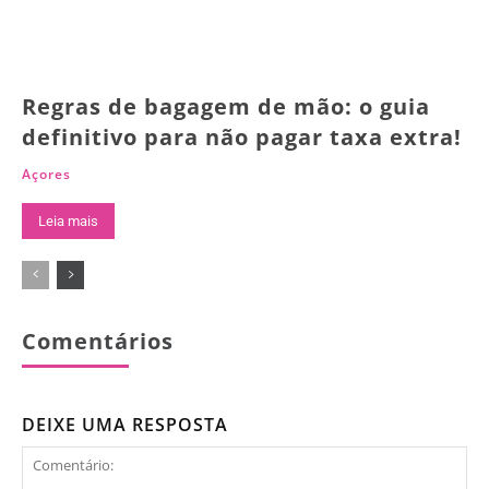
Regras de bagagem de mão: o guia
definitivo para não pagar taxa extra!
Açores
Leia mais
Comentários
DEIXE UMA RESPOSTA