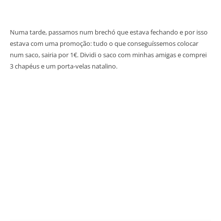
Numa tarde, passamos num brechó que estava fechando e por isso
estava com uma promoção: tudo o que conseguíssemos colocar
num saco, sairia por 1€. Dividi o saco com minhas amigas e comprei
3 chapéus e um porta-velas natalino.