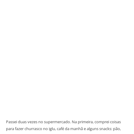
Passei duas vezes no supermercado. Na primeira, comprei coisas
para fazer churrasco no iglu, café da manhã e alguns snacks: pão,