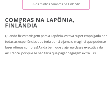
As minhas compras na Finlândia
COMPRAS NA LAPÔNIA,
FINLÂNDIA
Quando fiz esta viagem para a Lapônia, estava super empolgada por
todas as experiências que teria por lá e jamais imaginei que pudesse
fazer ótimas compras! Ainda bem que viajei na classe executiva da
Air France, por que se não teria que pagar bagagem extra… rs