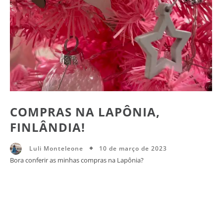
COMPRAS NA LAPÔNIA,
FINLÂNDIA!
10 de março de 2023
Luli Monteleone
Bora conferir as minhas compras na Lapônia?