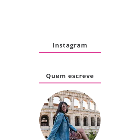
Instagram
Quem escreve