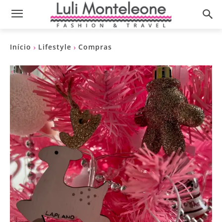
Início
Lifestyle
Compras