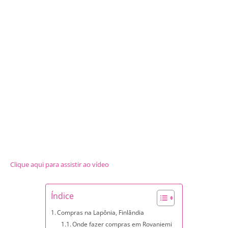
Clique aqui para assistir ao vídeo
Índice
Compras na Lapônia, Finlândia
Onde fazer compras em Rovaniemi