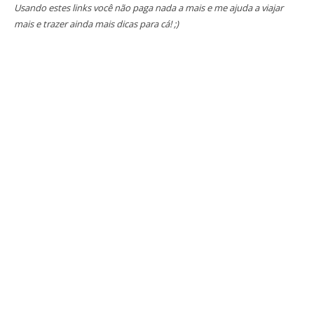
Usando estes links você não paga nada a mais e me ajuda a viajar
mais e trazer ainda mais dicas para cá! ;)