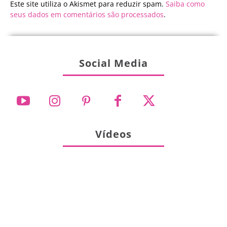
Este site utiliza o Akismet para reduzir spam.
Saiba como
seus dados em comentários são processados
.
Social Media
Vídeos