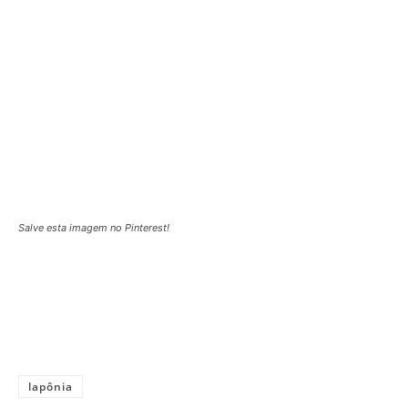
Salve esta imagem no Pinterest!
lapônia