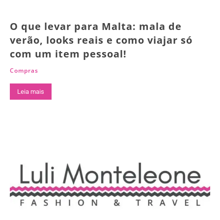
O que levar para Malta: mala de
verão, looks reais e como viajar só
com um item pessoal!
Compras
Leia mais