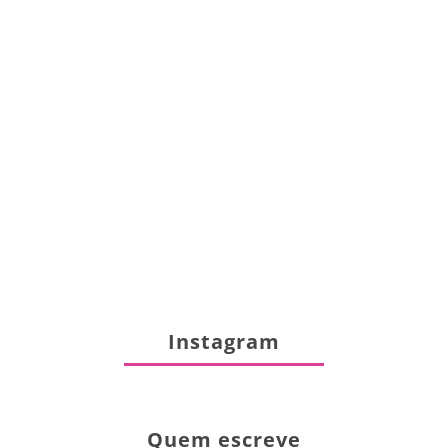
Instagram
Quem escreve