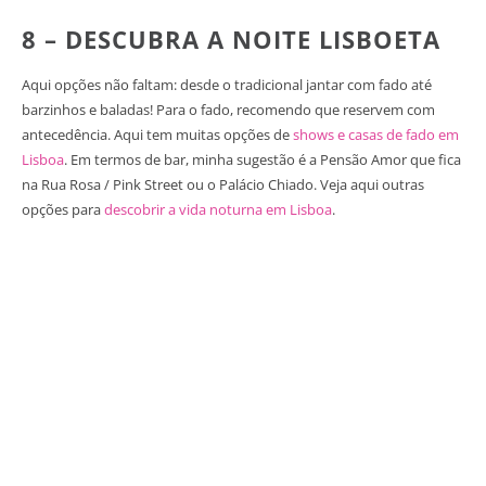
8 – DESCUBRA A NOITE LISBOETA
Aqui opções não faltam: desde o tradicional jantar com fado até
barzinhos e baladas! Para o fado, recomendo que reservem com
antecedência. Aqui tem muitas opções de
shows e casas de fado em
Lisboa
. Em termos de bar, minha sugestão é a Pensão Amor que fica
na Rua Rosa / Pink Street ou o Palácio Chiado. Veja aqui outras
opções para
descobrir a vida noturna em Lisboa
.