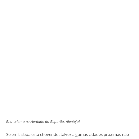
Enoturismo na Herdade do Esporão, Alentejo!
Se em Lisboa está chovendo, talvez algumas cidades próximas não