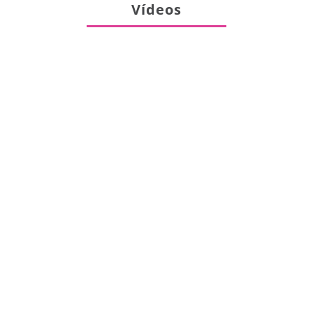
Vídeos