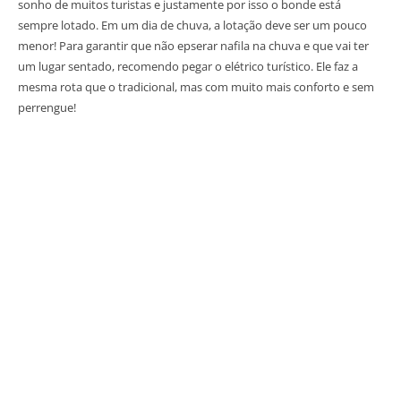
sonho de muitos turistas e justamente por isso o bonde está
sempre lotado. Em um dia de chuva, a lotação deve ser um pouco
menor! Para garantir que não epserar nafila na chuva e que vai ter
um lugar sentado, recomendo pegar o elétrico turístico. Ele faz a
mesma rota que o tradicional, mas com muito mais conforto e sem
perrengue!