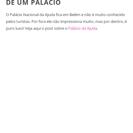
DE UM PALÁCIO
O Palácio Nacional da Ajuda fica em Belém e não é muito conhecido
pelos turistas. Por fora ele não impressiona muito, mas por dentro, é
puro luxo! Veja aqui o post sobre o
Palácio da Ajuda
.