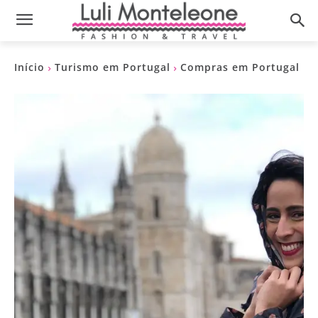
Início
Turismo em Portugal
Compras em Portugal