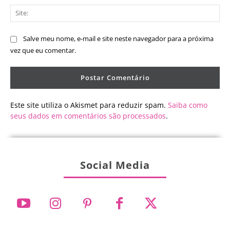
Sit
Salve meu nome, e-mail e site neste navegador para a próxima
vez que eu comentar.
Este site utiliza o Akismet para reduzir spam.
Saiba como
seus dados em comentários são processados
.
Social Media