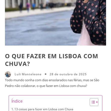
O QUE FAZER EM LISBOA COM
CHUVA?
28 de outubro de 2025
Luli Monteleone
Todo mundo sonha com dias ensolarados nas férias, mas se São
Pedro não colaborar, o que fazer em Lisboa com chuva?
Índice
13 coisas para fazer em Lisboa com Chuva