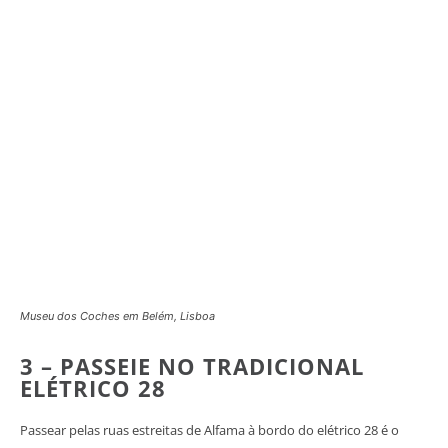
Museu dos Coches em Belém, Lisboa
3 – PASSEIE NO TRADICIONAL
ELÉTRICO 28
Passear pelas ruas estreitas de Alfama à bordo do elétrico 28 é o