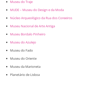
Museu do Traje
MUDE – Museu do Design e da Moda
Núcleo Arqueológico da Rua dos Coreeiros
Museu Nacional de Arte Antiga
Museu Bordalo Pinheiro
Museu do Azulejo
Museu do Fado
Museu do Oriente
Museu da Marioneta
Planetário de Lisboa