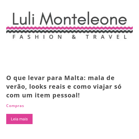
O que levar para Malta: mala de
verão, looks reais e como viajar só
com um item pessoal!
Compras
Leia mais