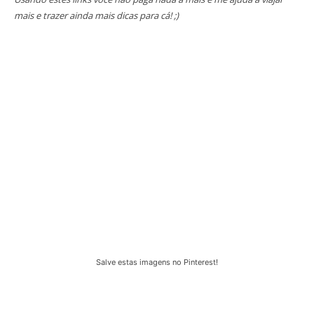
mais e trazer ainda mais dicas para cá! ;)
Salve estas imagens no Pinterest!