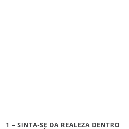
1 – SINTA-SE DA REALEZA DENTRO