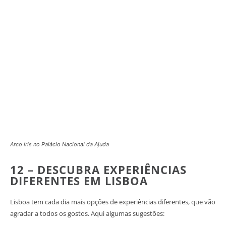
Arco íris no Palácio Nacional da Ajuda
12 – DESCUBRA EXPERIÊNCIAS
DIFERENTES EM LISBOA
Lisboa tem cada dia mais opções de experiências diferentes, que vão
agradar a todos os gostos. Aqui algumas sugestões: