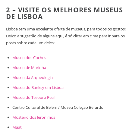
2 – VISITE OS MELHORES MUSEUS
DE LISBOA
Lisboa tem uma excelente oferta de museus, para todos os gostos!
Deixo a sugestão de alguns aqui, é só clicar em cima para ir para os
posts sobre cada um deles:
Museu dos Coches
Museu de Marinha
Museu da Arqueologia
Museu do Banksy em Lisboa
Museu do Tesouro Real
Centro Cultural de Belém / Museu Coleção Berardo
Mosteiro dos Jerónimos
Maat