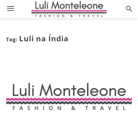
Luli na Índia
Tag: