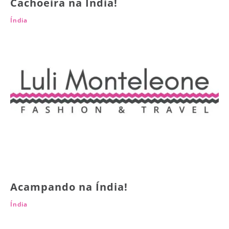
Cachoeira na Índia!
Índia
Acampando na Índia!
Índia