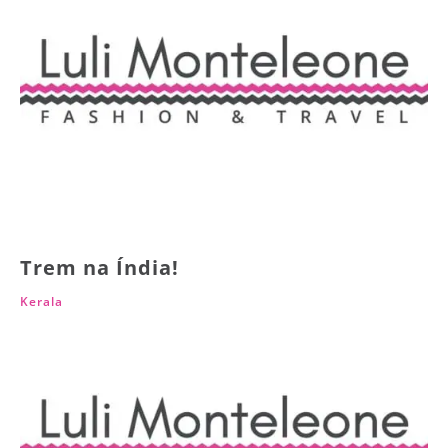
Trem na Índia!
Kerala