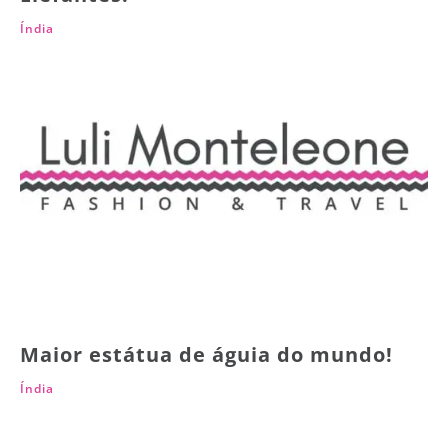
Índia
Maior estátua de águia do mundo!
Índia