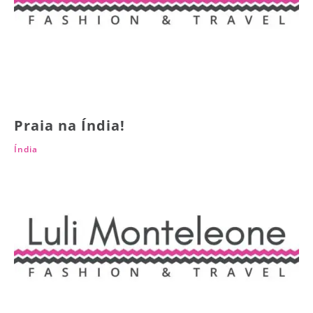
Praia na Índia!
Índia