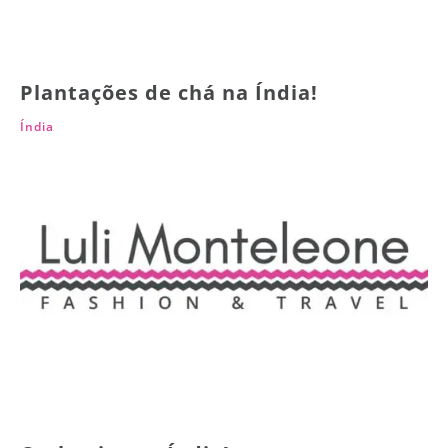
Plantações de chá na Índia!
Índia