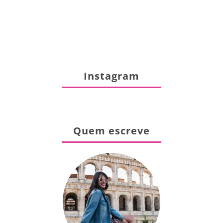
Instagram
Quem escreve