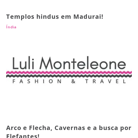
Templos hindus em Madurai!
Índia
Arco e Flecha, Cavernas e a busca por
Elefantes!