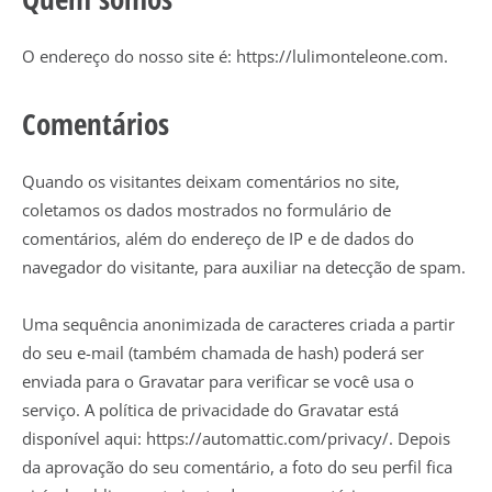
O endereço do nosso site é: https://lulimonteleone.com.
Comentários
Quando os visitantes deixam comentários no site,
coletamos os dados mostrados no formulário de
comentários, além do endereço de IP e de dados do
navegador do visitante, para auxiliar na detecção de spam.
Uma sequência anonimizada de caracteres criada a partir
do seu e-mail (também chamada de hash) poderá ser
enviada para o Gravatar para verificar se você usa o
serviço. A política de privacidade do Gravatar está
disponível aqui: https://automattic.com/privacy/. Depois
da aprovação do seu comentário, a foto do seu perfil fica