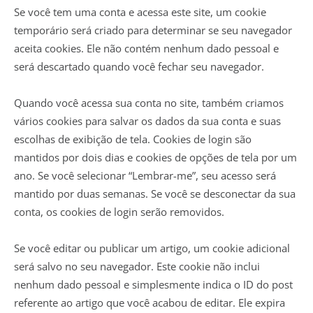
Se você tem uma conta e acessa este site, um cookie
temporário será criado para determinar se seu navegador
aceita cookies. Ele não contém nenhum dado pessoal e
será descartado quando você fechar seu navegador.
Quando você acessa sua conta no site, também criamos
vários cookies para salvar os dados da sua conta e suas
escolhas de exibição de tela. Cookies de login são
mantidos por dois dias e cookies de opções de tela por um
ano. Se você selecionar “Lembrar-me”, seu acesso será
mantido por duas semanas. Se você se desconectar da sua
conta, os cookies de login serão removidos.
Se você editar ou publicar um artigo, um cookie adicional
será salvo no seu navegador. Este cookie não inclui
nenhum dado pessoal e simplesmente indica o ID do post
referente ao artigo que você acabou de editar. Ele expira