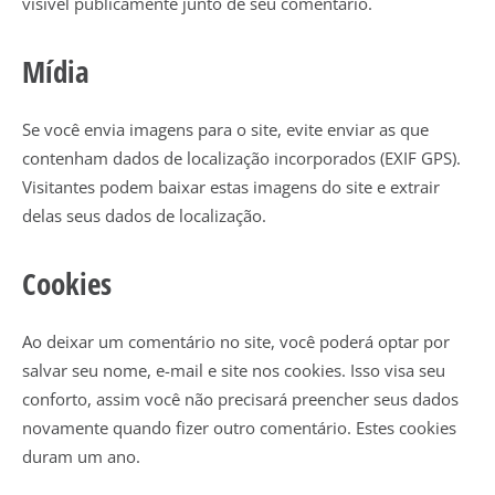
visível publicamente junto de seu comentário.
Mídia
Se você envia imagens para o site, evite enviar as que
contenham dados de localização incorporados (EXIF GPS).
Visitantes podem baixar estas imagens do site e extrair
delas seus dados de localização.
Cookies
Ao deixar um comentário no site, você poderá optar por
salvar seu nome, e-mail e site nos cookies. Isso visa seu
conforto, assim você não precisará preencher seus dados
novamente quando fizer outro comentário. Estes cookies
duram um ano.