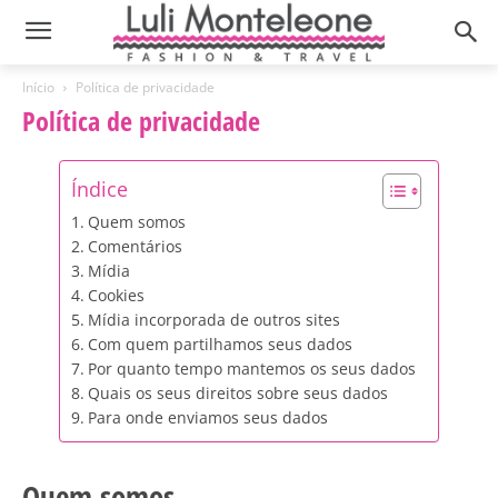
Início
Política de privacidade
Política de privacidade
Índice
Quem somos
Comentários
Mídia
Cookies
Mídia incorporada de outros sites
Com quem partilhamos seus dados
Por quanto tempo mantemos os seus dados
Quais os seus direitos sobre seus dados
Para onde enviamos seus dados
Quem somos