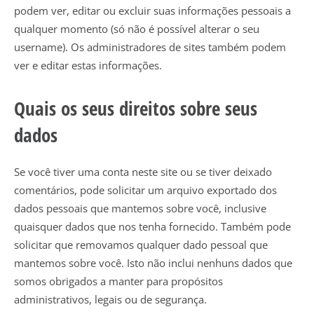
podem ver, editar ou excluir suas informações pessoais a
qualquer momento (só não é possível alterar o seu
username). Os administradores de sites também podem
ver e editar estas informações.
Quais os seus direitos sobre seus
dados
Se você tiver uma conta neste site ou se tiver deixado
comentários, pode solicitar um arquivo exportado dos
dados pessoais que mantemos sobre você, inclusive
quaisquer dados que nos tenha fornecido. Também pode
solicitar que removamos qualquer dado pessoal que
mantemos sobre você. Isto não inclui nenhuns dados que
somos obrigados a manter para propósitos
administrativos, legais ou de segurança.