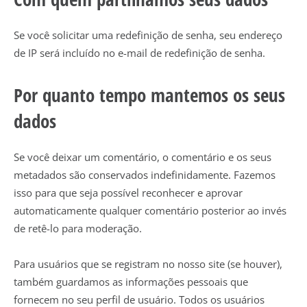
Se você solicitar uma redefinição de senha, seu endereço
de IP será incluído no e-mail de redefinição de senha.
Por quanto tempo mantemos os seus
dados
Se você deixar um comentário, o comentário e os seus
metadados são conservados indefinidamente. Fazemos
isso para que seja possível reconhecer e aprovar
automaticamente qualquer comentário posterior ao invés
de retê-lo para moderação.
Para usuários que se registram no nosso site (se houver),
também guardamos as informações pessoais que
fornecem no seu perfil de usuário. Todos os usuários