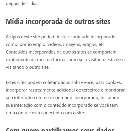
depois de 1 dia.
Mídia incorporada de outros sites
Artigos neste site podem incluir conteúdo incorporado
como, por exemplo, vídeos, imagens, artigos, etc.
Conteúdos incorporados de outros sites se comportam
exatamente da mesma forma como se o visitante estivesse
visitando o outro site.
Estes sites podem coletar dados sobre você, usar cookies,
incorporar rastreamento adicional de terceiros e monitorar
sua interação com este conteúdo incorporado, incluindo
sua interação com o conteúdo incorporado se você tem
uma conta e está conectado com o site.
Com quem partilhamos seus dados