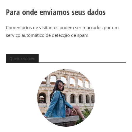
Para onde enviamos seus dados
Comentários de visitantes podem ser marcados por um
serviço automático de detecção de spam.
Quem escreve