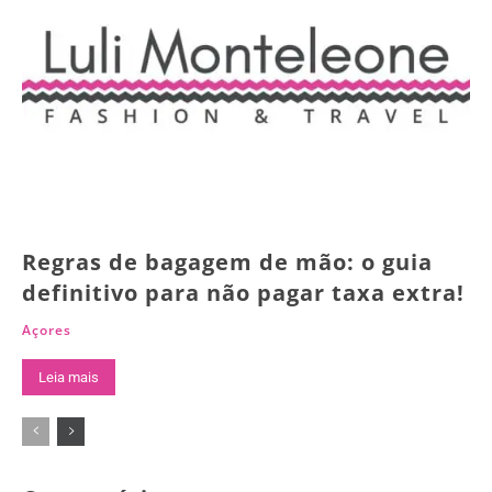
Regras de bagagem de mão: o guia
definitivo para não pagar taxa extra!
Açores
Leia mais