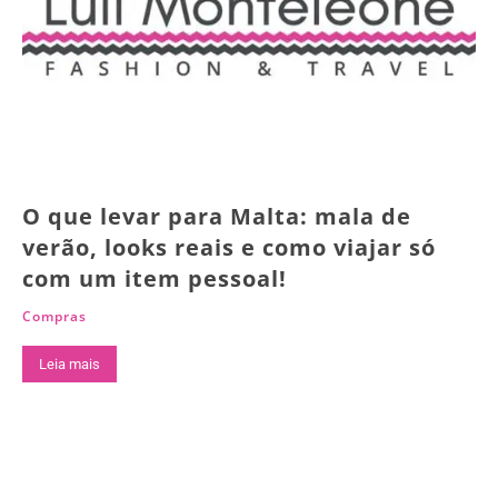
O que levar para Malta: mala de
verão, looks reais e como viajar só
com um item pessoal!
Compras
Leia mais