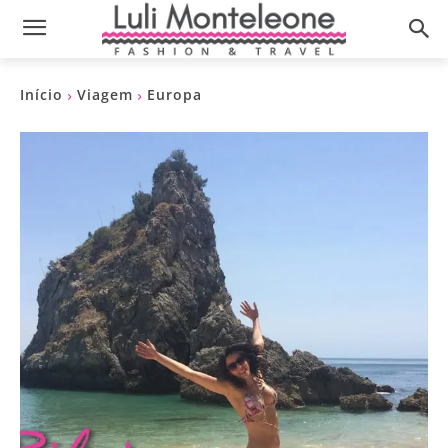
Início
Viagem
Europa