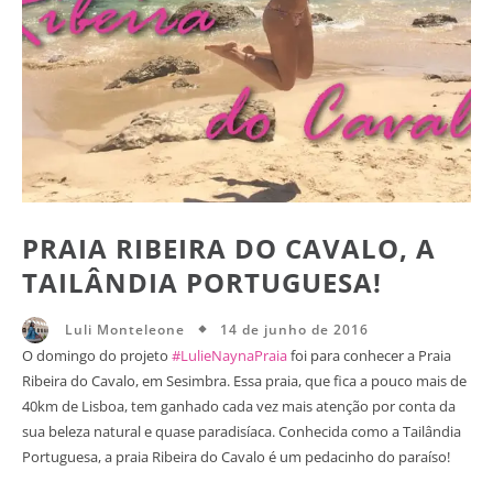
PRAIA RIBEIRA DO CAVALO, A
TAILÂNDIA PORTUGUESA!
14 de junho de 2016
Luli Monteleone
O domingo do projeto
#LulieNaynaPraia
foi para conhecer a Praia
Ribeira do Cavalo, em Sesimbra. Essa praia, que fica a pouco mais de
40km de Lisboa, tem ganhado cada vez mais atenção por conta da
sua beleza natural e quase paradisíaca. Conhecida como a Tailândia
Portuguesa, a praia Ribeira do Cavalo é um pedacinho do paraíso!