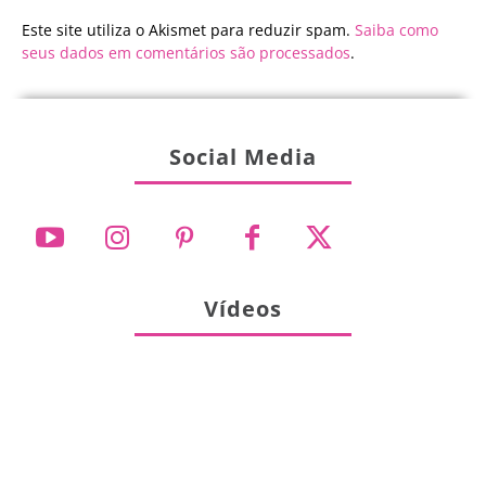
Este site utiliza o Akismet para reduzir spam.
Saiba como
seus dados em comentários são processados
.
Social Media
Vídeos