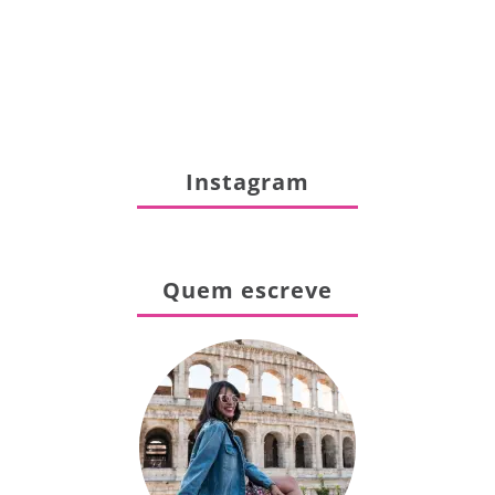
Instagram
Quem escreve