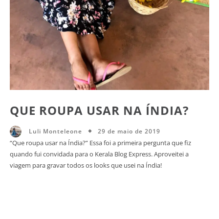
QUE ROUPA USAR NA ÍNDIA?
29 de maio de 2019
Luli Monteleone
“Que roupa usar na Índia?” Essa foi a primeira pergunta que fiz
quando fui convidada para o Kerala Blog Express. Aproveitei a
viagem para gravar todos os looks que usei na Índia!