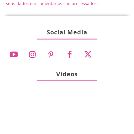
seus dados em comentários são processados
.
Social Media
Vídeos