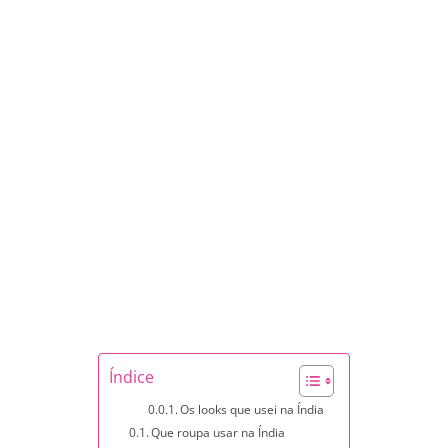
Índice
Os looks que usei na Índia
Que roupa usar na Índia