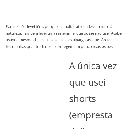
Para os pés, levei tênis porque fiz muitas atividades em meio à
natureza. Também levei uma rasteirinha, que quase não usei. Acabei
usando mesmo chinelo Havaianas e as alpargatas, que são tão
fresquinhas quanto chinelo e protegem um pouco mais os pés.
A única vez
que usei
shorts
(empresta