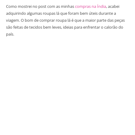
Como mostrei no post com as minhas
compras na Índia
, acabei
adquirindo algumas roupas lá que foram bem úteis durante a
viagem. O bom de comprar roupa lá é que a maior parte das peças
são feitas de tecidos bem leves, ideias para enfrentar o calorão do
país.