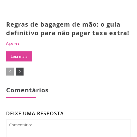
Regras de bagagem de mão: o guia
definitivo para não pagar taxa extra!
Açores
Leia mais
Comentários
DEIXE UMA RESPOSTA