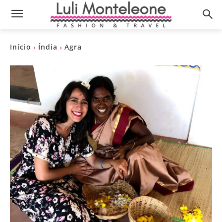
Início
Índia
Agra