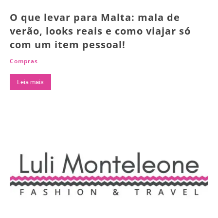
O que levar para Malta: mala de
verão, looks reais e como viajar só
com um item pessoal!
Compras
Leia mais