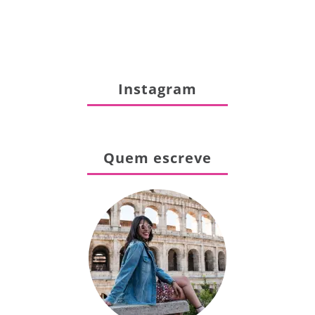
Instagram
Quem escreve