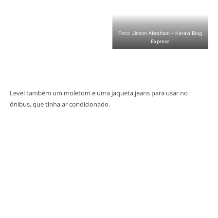
Foto: Jinson Abraham – Kerala Blog
Express
Levei também um moletom e uma jaqueta jeans para usar no
ônibus, que tinha ar condicionado.