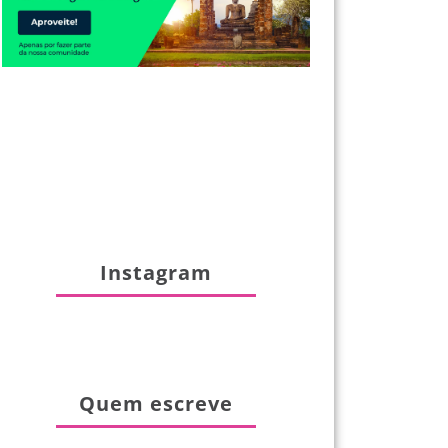
Instagram
Quem escreve