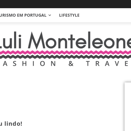
URISMO EM PORTUGAL
LIFESTYLE
u lindo!