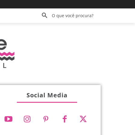
O que você procura?
Social Media