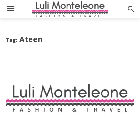
Ateen
Tag: