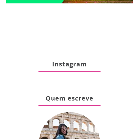
Instagram
Quem escreve