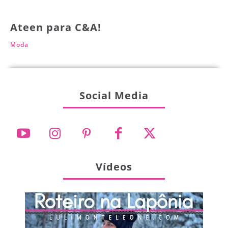
Ateen para C&A!
Moda
Social Media
Vídeos