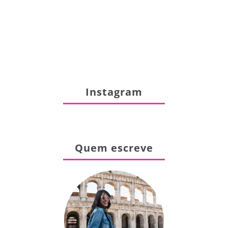
Instagram
Quem escreve