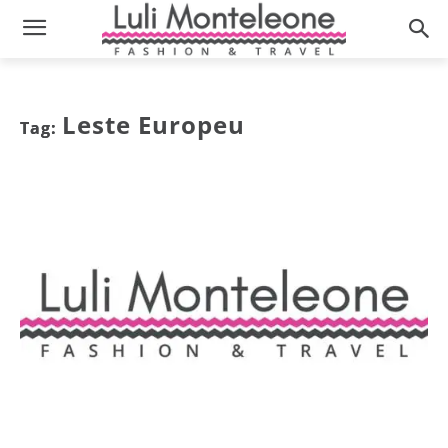
Leste Europeu
Tag: