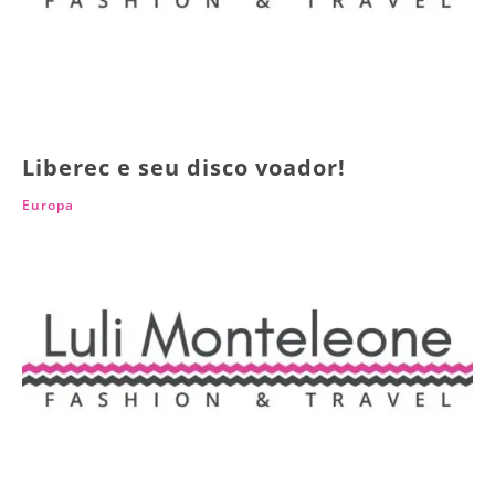
Liberec e seu disco voador!
Europa