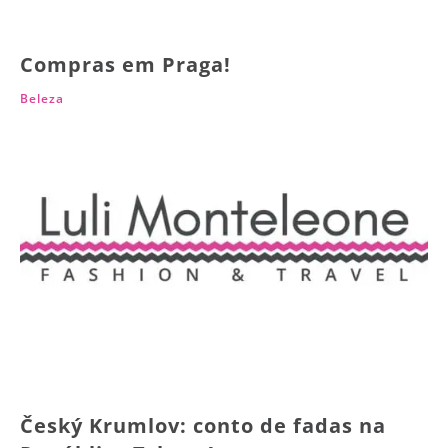
Compras em Praga!
Beleza
Český Krumlov: conto de fadas na