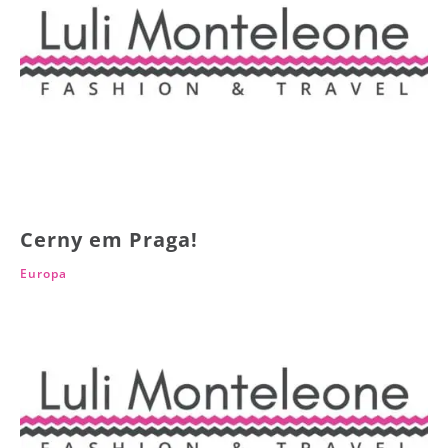
Cerny em Praga!
Europa