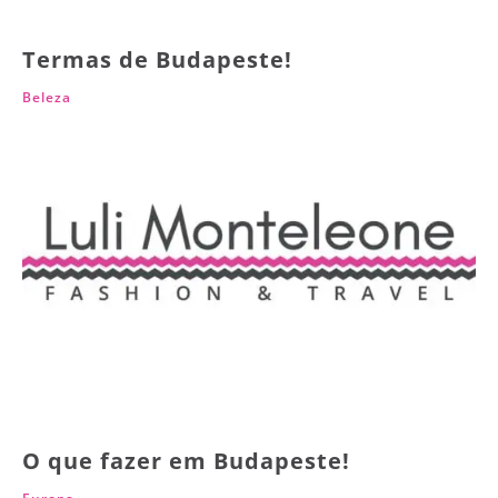
Termas de Budapeste!
Beleza
O que fazer em Budapeste!