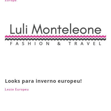
Europa
Looks para inverno europeu!
Leste Europeu