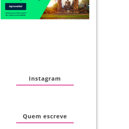
Instagram
Quem escreve