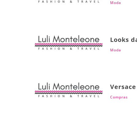
Moda
Looks d
Moda
Versace 
Compras