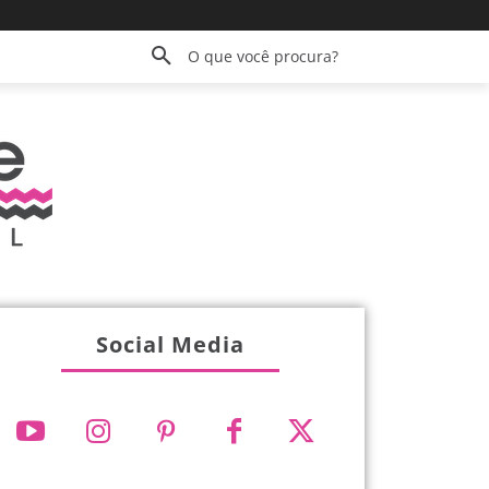
O que você procura?
Social Media