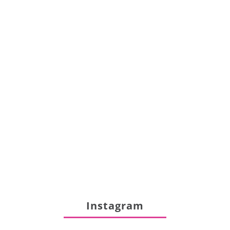
Instagram