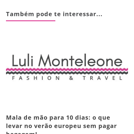
Também pode te interessar...
Mala de mão para 10 dias: o que
levar no verão europeu sem pagar