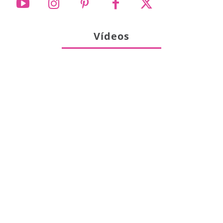
Vídeos