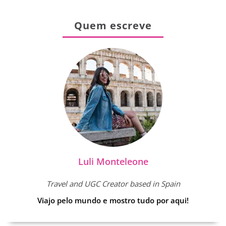
Quem escreve
Luli Monteleone
Travel and UGC Creator based in Spain
Viajo pelo mundo e mostro tudo por aqui!