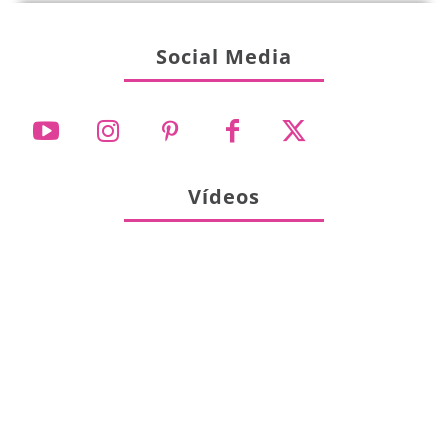
Social Media
Vídeos