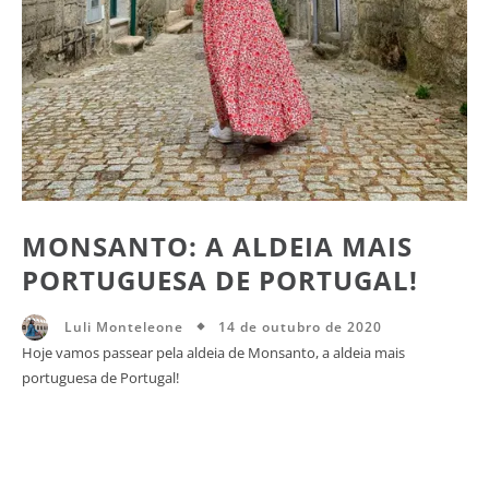
MONSANTO: A ALDEIA MAIS
PORTUGUESA DE PORTUGAL!
14 de outubro de 2020
Luli Monteleone
Hoje vamos passear pela aldeia de Monsanto, a aldeia mais
portuguesa de Portugal!