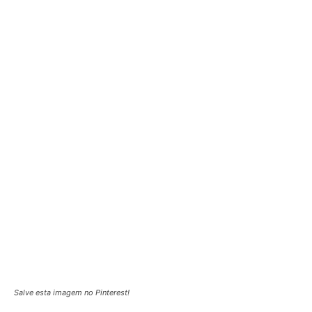
Salve esta imagem no Pinterest!