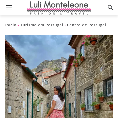
Início
Turismo em Portugal
Centro de Portugal