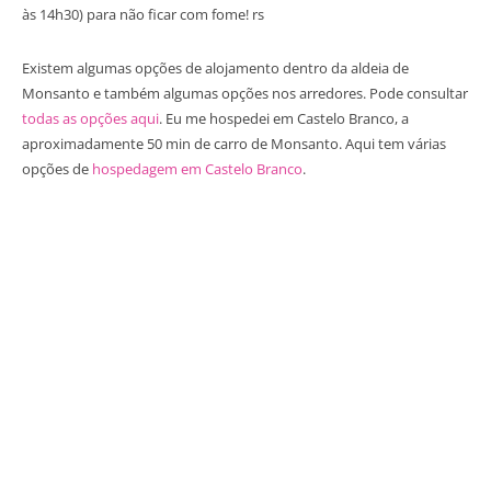
às 14h30) para não ficar com fome! rs
Existem algumas opções de alojamento dentro da aldeia de
Monsanto e também algumas opções nos arredores. Pode consultar
todas as opções aqui
. Eu me hospedei em Castelo Branco, a
aproximadamente 50 min de carro de Monsanto. Aqui tem várias
opções de
hospedagem em Castelo Branco
.