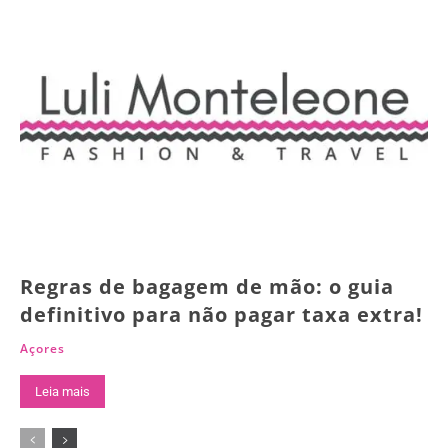
Regras de bagagem de mão: o guia
definitivo para não pagar taxa extra!
Açores
Leia mais