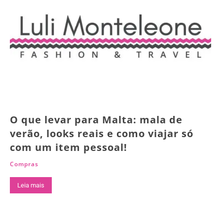
O que levar para Malta: mala de
verão, looks reais e como viajar só
com um item pessoal!
Compras
Leia mais