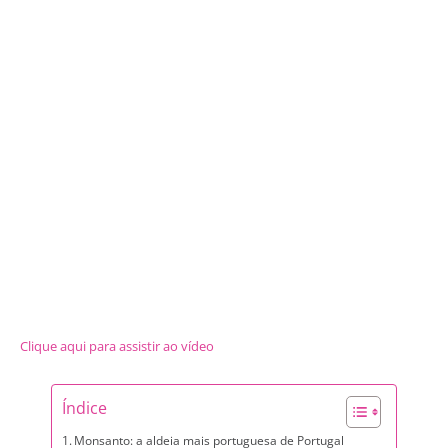
Clique aqui para assistir ao vídeo
Índice
Monsanto: a aldeia mais portuguesa de Portugal