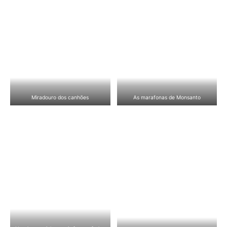
Miradouro dos canhões
As marafonas de Monsanto