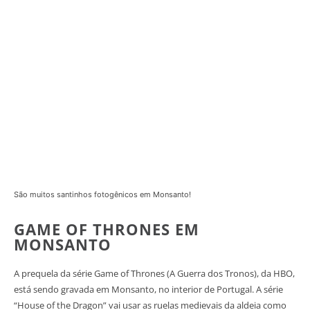
São muitos santinhos fotogênicos em Monsanto!
GAME OF THRONES EM
MONSANTO
A prequela da série Game of Thrones (A Guerra dos Tronos), da HBO,
está sendo gravada em Monsanto, no interior de Portugal. A série
“House of the Dragon” vai usar as ruelas medievais da aldeia como