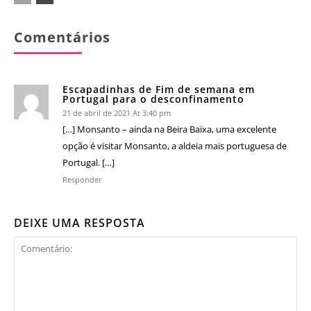
Comentários
Escapadinhas de Fim de semana em
Portugal para o desconfinamento
21 de abril de 2021 At 3:40 pm
[…] Monsanto – ainda na Beira Baixa, uma excelente
opção é visitar Monsanto, a aldeia mais portuguesa de
Portugal. […]
Responder
DEIXE UMA RESPOSTA