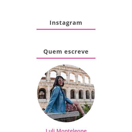
Instagram
Quem escreve
Luli Monteleone