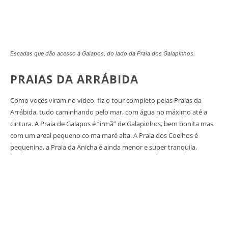
Escadas que dão acesso à Galapos, do lado da Praia dos Galapinhos.
PRAIAS DA ARRÁBIDA
Como vocês viram no vídeo, fiz o tour completo pelas Praias da
Arrábida, tudo caminhando pelo mar, com água no máximo até a
cintura. A Praia de Galapos é “irmã” de Galapinhos, bem bonita mas
com um areal pequeno co ma maré alta. A Praia dos Coelhos é
pequenina, a Praia da Anicha é ainda menor e super tranquila.