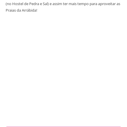
(no Hostel de Pedra e Sal) e assim ter mais tempo para aproveitar as
Praias da Arrábida!