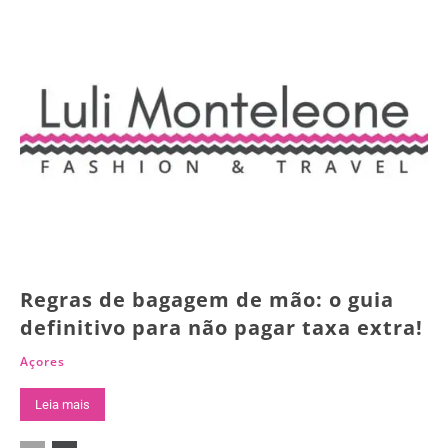
Regras de bagagem de mão: o guia
definitivo para não pagar taxa extra!
Açores
Leia mais