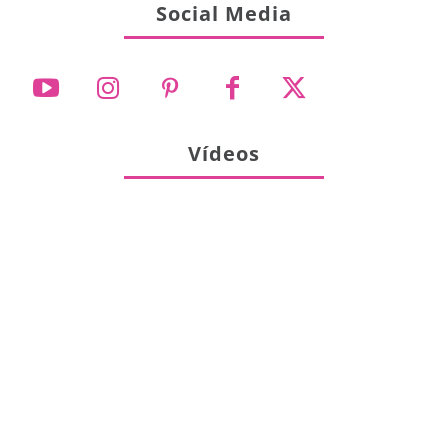
Social Media
Vídeos