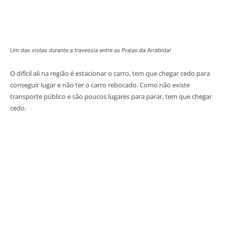
Um das vistas durante a travessia entre as Praias da Arrábida!
O difícil ali na região é estacionar o carro, tem que chegar cedo para
conseguir lugar e não ter o carro rebocado. Como não existe
transporte público e são poucos lugares para parar, tem que chegar
cedo.