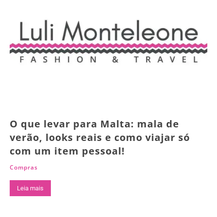
O que levar para Malta: mala de
verão, looks reais e como viajar só
com um item pessoal!
Compras
Leia mais