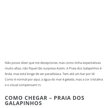
Não posso dizer que me decepcionei, mas como tinha expectativas
muito altas, não fiquei tão surpresa Assim. A Praia dos Galapinhos é
linda, mas está longe de ser paradisíaca. Tem até um bar por lá!
Como é normal por aqui, a água do mar é gelada, mas a cor cristalina
e o visual compensam! rs
COMO CHEGAR – PRAIA DOS
GALAPINHOS