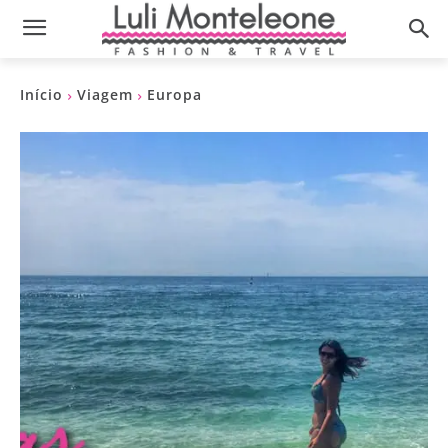
Início
Viagem
Europa