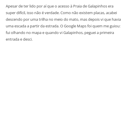
Apesar de ter lido por aí que o acesso à Praia de Galapinhos era
super difícil, isso não é verdade. Como não existem placas, acabei
descendo por uma trilha no meio do mato, mas depois vi que havia
uma escada a partir da estrada. O Google Maps foi quem me guiou:
fui olhando no mapa e quando vi Galapinhos, peguei a primeira
entrada e desci.