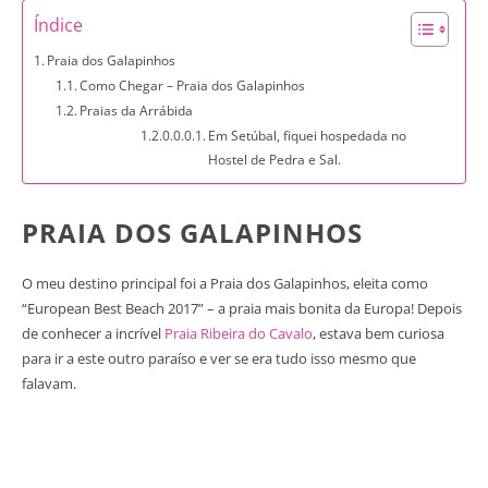
Índice
Praia dos Galapinhos
Como Chegar – Praia dos Galapinhos
Praias da Arrábida
Em Setúbal, fiquei hospedada no
Hostel de Pedra e Sal.
PRAIA DOS GALAPINHOS
O meu destino principal foi a Praia dos Galapinhos, eleita como
“European Best Beach 2017” – a praia mais bonita da Europa! Depois
de conhecer a incrível
Praia Ribeira do Cavalo
, estava bem curiosa
para ir a este outro paraíso e ver se era tudo isso mesmo que
falavam.