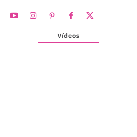
Vídeos