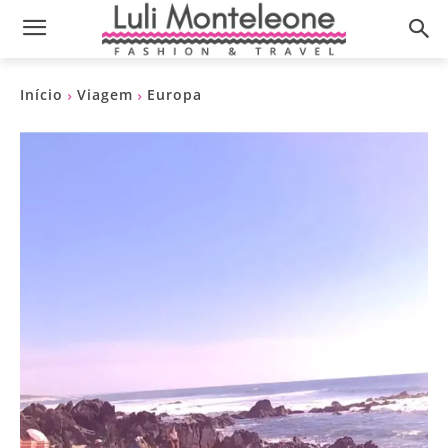
Início
Viagem
Europa