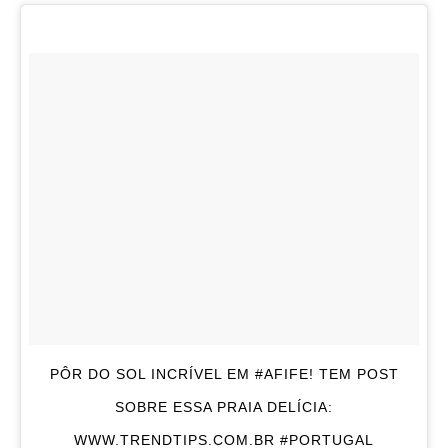
PÔR DO SOL INCRÍVEL EM #AFIFE! TEM POST
SOBRE ESSA PRAIA DELÍCIA:
WWW.TRENDTIPS.COM.BR #PORTUGAL