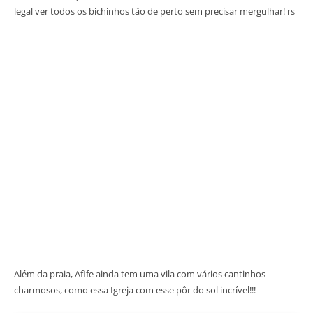
legal ver todos os bichinhos tão de perto sem precisar mergulhar! rs
Além da praia, Afife ainda tem uma vila com vários cantinhos
charmosos, como essa Igreja com esse pôr do sol incrível!!!