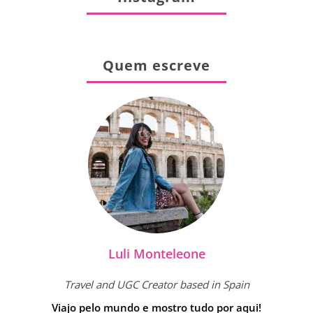
Quem escreve
Luli Monteleone
Travel and UGC Creator based in Spain
Viajo pelo mundo e mostro tudo por aqui!