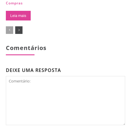
Compras
Leia mais
Comentários
DEIXE UMA RESPOSTA
Comentário: