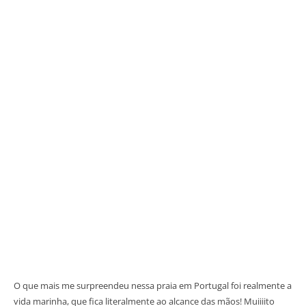
O que mais me surpreendeu nessa praia em Portugal foi realmente a
vida marinha, que fica literalmente ao alcance das mãos! Muiiiito