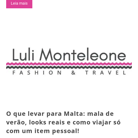
Leia mais
O que levar para Malta: mala de
verão, looks reais e como viajar só
com um item pessoal!