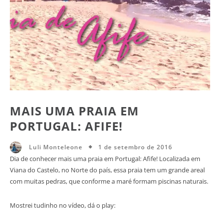
MAIS UMA PRAIA EM
PORTUGAL: AFIFE!
1 de setembro de 2016
Luli Monteleone
Dia de conhecer mais uma praia em Portugal: Afife! Localizada em
Viana do Castelo, no Norte do país, essa praia tem um grande areal
com muitas pedras, que conforme a maré formam piscinas naturais.
Mostrei tudinho no vídeo, dá o play: