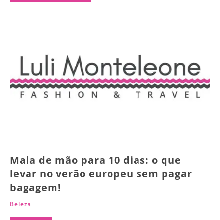
Mala de mão para 10 dias: o que
levar no verão europeu sem pagar
bagagem!
Beleza