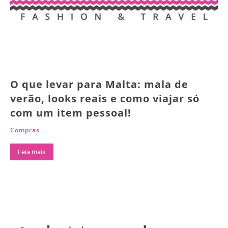
O que levar para Malta: mala de
verão, looks reais e como viajar só
com um item pessoal!
Compras
Leia mais