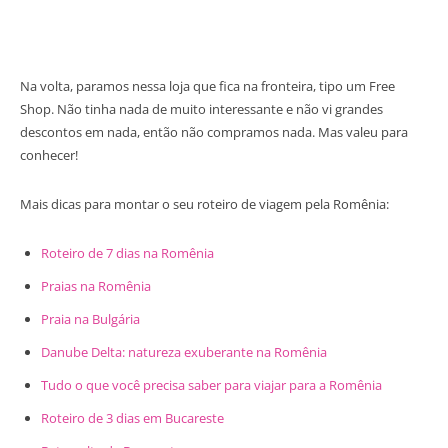
Na volta, paramos nessa loja que fica na fronteira, tipo um Free
Shop. Não tinha nada de muito interessante e não vi grandes
descontos em nada, então não compramos nada. Mas valeu para
conhecer!
Mais dicas para montar o seu roteiro de viagem pela Romênia:
Roteiro de 7 dias na Romênia
Praias na Romênia
Praia na Bulgária
Danube Delta: natureza exuberante na Romênia
Tudo o que você precisa saber para viajar para a Romênia
Roteiro de 3 dias em Bucareste