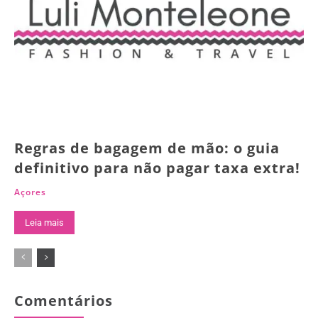
Regras de bagagem de mão: o guia
definitivo para não pagar taxa extra!
Açores
Leia mais
Comentários