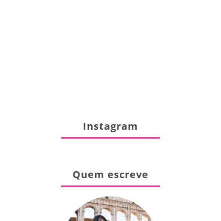
Instagram
Quem escreve