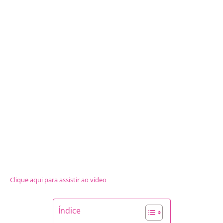
Clique aqui para assistir ao vídeo
Índice