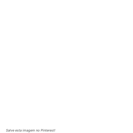
Salve esta imagem no Pinterest!