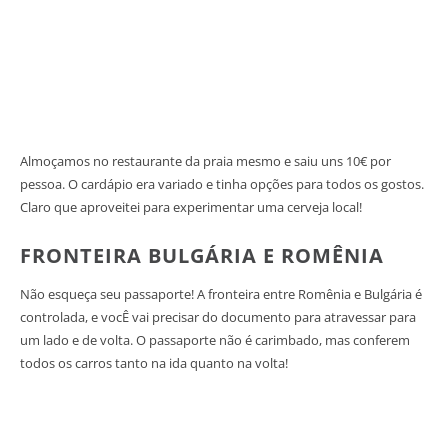
Almoçamos no restaurante da praia mesmo e saiu uns 10€ por
pessoa. O cardápio era variado e tinha opções para todos os gostos.
Claro que aproveitei para experimentar uma cerveja local!
FRONTEIRA BULGÁRIA E ROMÊNIA
Não esqueça seu passaporte! A fronteira entre Romênia e Bulgária é
controlada, e vocÊ vai precisar do documento para atravessar para
um lado e de volta. O passaporte não é carimbado, mas conferem
todos os carros tanto na ida quanto na volta!