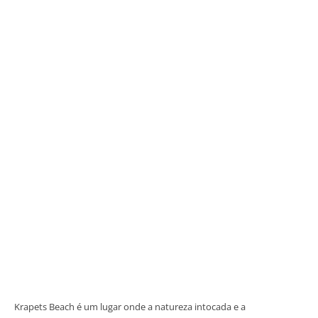
Krapets Beach é um lugar onde a natureza intocada e a