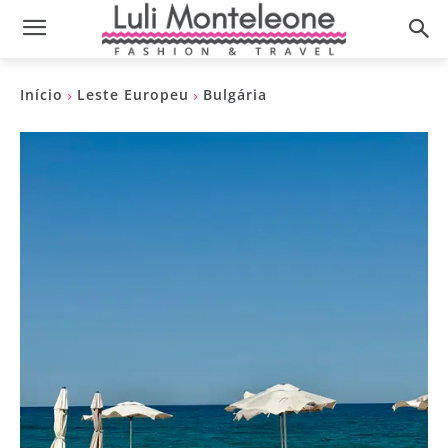
Início
Leste Europeu
Bulgária