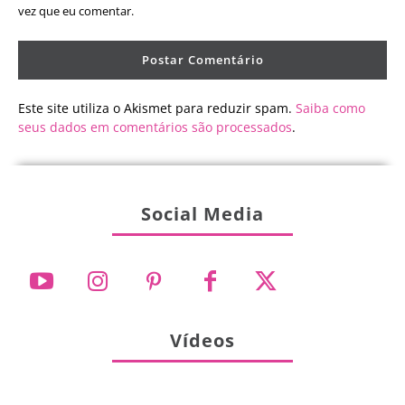
vez que eu comentar.
Este site utiliza o Akismet para reduzir spam.
Saiba como
seus dados em comentários são processados
.
Social Media
Vídeos