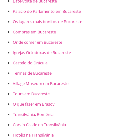
Bate-volta de Bucareste
Palácio do Parlamento em Bucareste
Os lugares mais bonitos de Bucareste
Compras em Bucareste
Onde comer em Bucareste
Igrejas Ortodoxas de Bucareste
Castelo do Drácula
Termas de Bucareste
Village Museum em Bucareste
Tours em Bucareste
O que fazer em Brasov
Transilvânia, Romênia
Corvin Castle na Transilvânia
Hotéis na Transilvânia