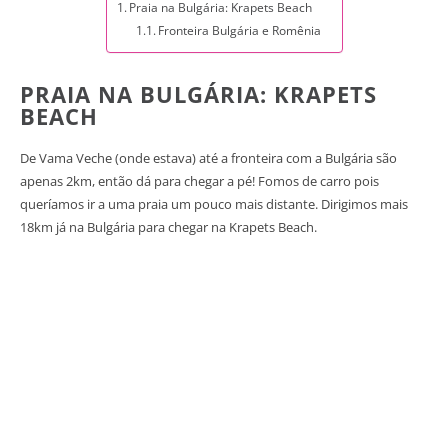
Praia na Bulgária: Krapets Beach
Fronteira Bulgária e Romênia
PRAIA NA BULGÁRIA: KRAPETS
BEACH
De Vama Veche (onde estava) até a fronteira com a Bulgária são
apenas 2km, então dá para chegar a pé! Fomos de carro pois
queríamos ir a uma praia um pouco mais distante. Dirigimos mais
18km já na Bulgária para chegar na Krapets Beach.