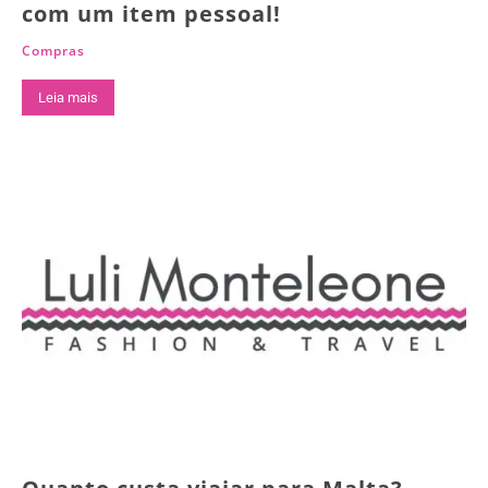
com um item pessoal!
Compras
Leia mais