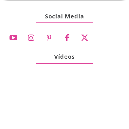
Social Media
Vídeos