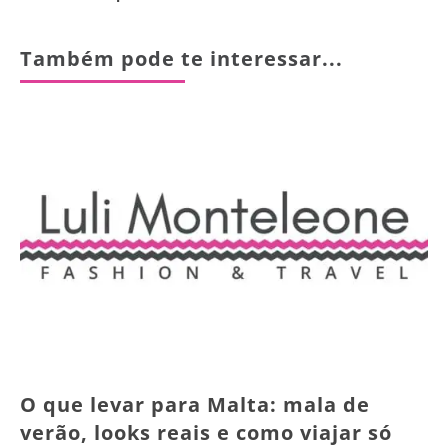
Também pode te interessar...
O que levar para Malta: mala de
verão, looks reais e como viajar só