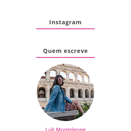
Instagram
Quem escreve
Luli Monteleone