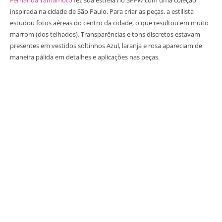
inspirada na cidade de São Paulo. Para criar as peças, a estilista
estudou fotos aéreas do centro da cidade, o que resultou em muito
marrom (dos telhados). Transparências e tons discretos estavam
presentes em vestidos soltinhos Azul, laranja e rosa apareciam de
maneira pálida em detalhes e aplicações nas peças.