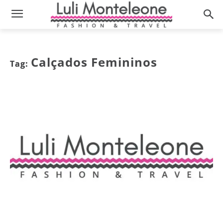
Calçados Femininos
Tag: