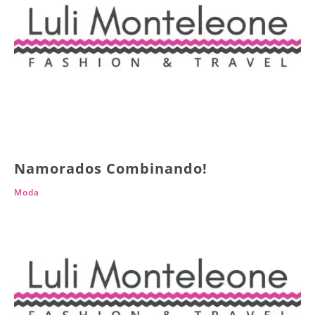
Namorados Combinando!
Moda