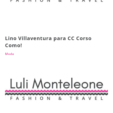
Lino Villaventura para CC Corso
Como!
Moda