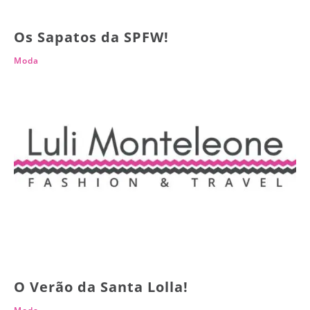
Os Sapatos da SPFW!
Moda
O Verão da Santa Lolla!