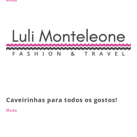
Moda
Caveirinhas para todos os gostos!
Moda