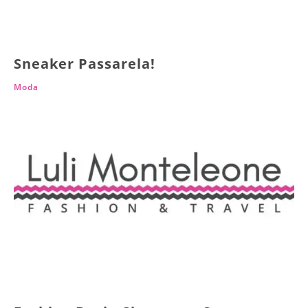
Sneaker Passarela!
Moda