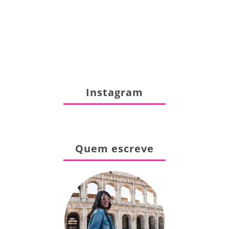
Instagram
Quem escreve