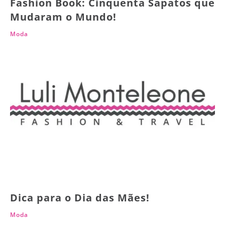
Fashion Book: Cinquenta Sapatos que
Mudaram o Mundo!
Moda
Dica para o Dia das Mães!
Moda