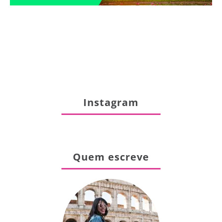
Instagram
Quem escreve