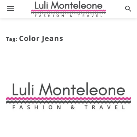
Color Jeans
Tag: