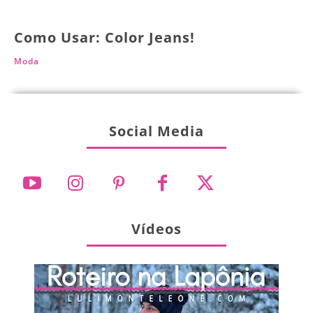
Como Usar: Color Jeans!
Moda
Social Media
Vídeos