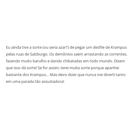
Eu ainda tive a sorte (ou seria azar?) de pegar um desfile de Krampus
pelas ruas de Salzburgo. Os demônios saem arrastando as correntes,
fazendo muito barulho e dando chibatadas em todo mundo. Dizem
que isso dá sorte! Se for assim, terei muita sorte porque apanhei
bastante dos Krampus… Mas devo dizer que nunca me diverti tanto
em uma parada tão assustadora!