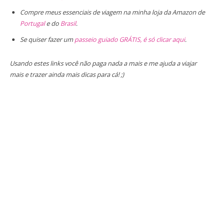
Compre meus essenciais de viagem na minha loja da Amazon de
Portugal
e do
Brasil
.
Se quiser fazer um
passeio guiado GRÁTIS, é só clicar aqui
.
Usando estes links você não paga nada a mais e me ajuda a viajar
mais e trazer ainda mais dicas para cá! ;)