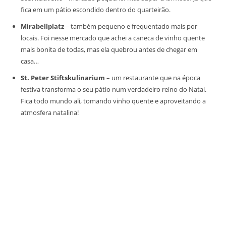
fica em um pátio escondido dentro do quarteirão.
Mirabellplatz
– também pequeno e frequentado mais por
locais. Foi nesse mercado que achei a caneca de vinho quente
mais bonita de todas, mas ela quebrou antes de chegar em
casa…
St. Peter Stiftskulinarium
– um restaurante que na época
festiva transforma o seu pátio num verdadeiro reino do Natal.
Fica todo mundo ali, tomando vinho quente e aproveitando a
atmosfera natalina!