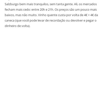
Salzburgo bem mais tranquilos, sem tanta gente. Ali, os mercados
fecham mais cedo: entre 20h e 21h. Os preços são um pouco mais
baixos, mas não muito. Vinho quente custa por volta de 4€ + 4€ da
caneca (que você pode levar de recordação ou devolver e pegar o
dinheiro de volta).