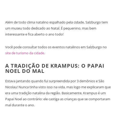
Além de todo clima natalino espalhado pela cidade, Salzburgo tem
um museu todo dedicado ao Natal. É pequenino, mas bem
interessante e fica aberto o ano todo!
Você pode consultar todos os eventos natalinos em Salzburgo no
site de turismo da cidade
.
A TRADIÇÃO DE KRAMPUS: O PAPAI
NOEL DO MAL
Estava jantando quando fui surpreendida por 3 demônios e São
Nicolau! Nunca tinha visto isso na vida, mas logo me explicaram que
era uma tradição natalina da região. Basicamente, Krampus é um
Papai Noel ao contrário: ele castiga as crianças que se comportaram
mal durante o ano.