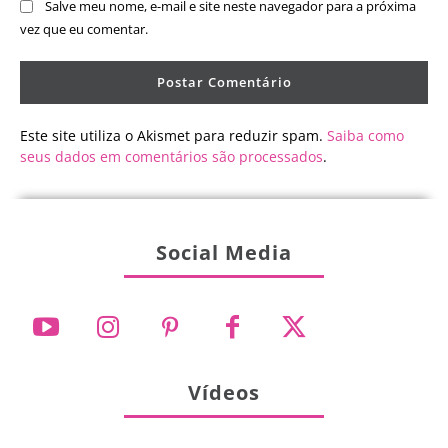
Salve meu nome, e-mail e site neste navegador para a próxima
vez que eu comentar.
Este site utiliza o Akismet para reduzir spam.
Saiba como
seus dados em comentários são processados
.
Social Media
Vídeos