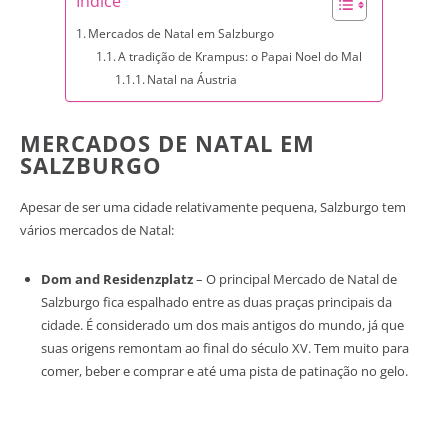
Índice
Mercados de Natal em Salzburgo
A tradição de Krampus: o Papai Noel do Mal
Natal na Áustria
MERCADOS DE NATAL EM
SALZBURGO
Apesar de ser uma cidade relativamente pequena, Salzburgo tem
vários mercados de Natal:
Dom and Residenzplatz
– O principal Mercado de Natal de
Salzburgo fica espalhado entre as duas praças principais da
cidade. É considerado um dos mais antigos do mundo, já que
suas origens remontam ao final do século XV. Tem muito para
comer, beber e comprar e até uma pista de patinação no gelo.