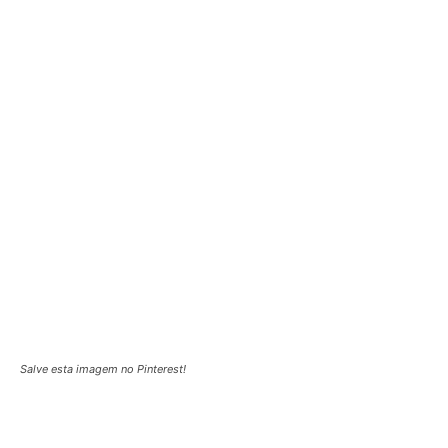
Salve esta imagem no Pinterest!