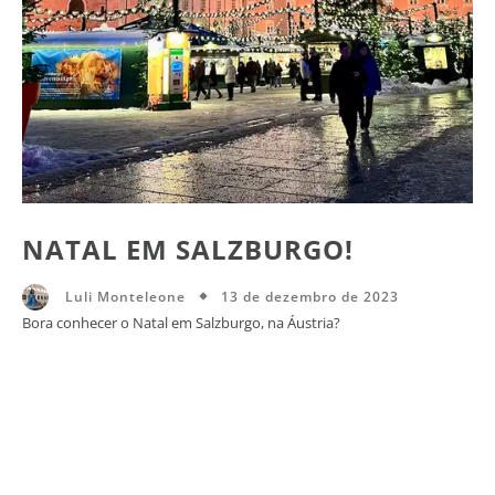
NATAL EM SALZBURGO!
13 de dezembro de 2023
Luli Monteleone
Bora conhecer o Natal em Salzburgo, na Áustria?