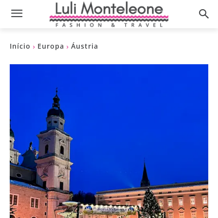
Início
Europa
Áustria