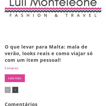
O que levar para Malta: mala de
verão, looks reais e como viajar só
com um item pessoal!
Compras
Leia mais
Comentários