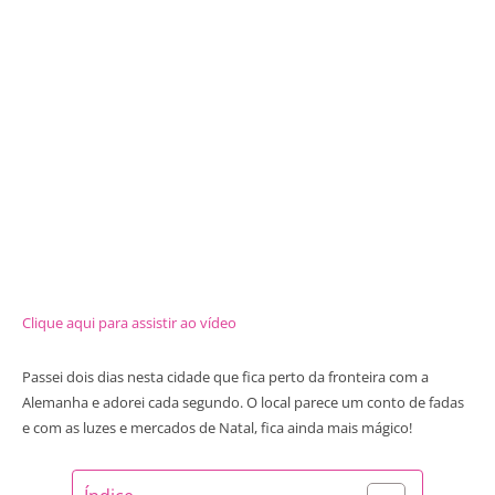
Clique aqui para assistir ao vídeo
Passei dois dias nesta cidade que fica perto da fronteira com a
Alemanha e adorei cada segundo. O local parece um conto de fadas
e com as luzes e mercados de Natal, fica ainda mais mágico!