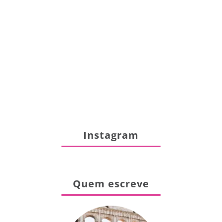
Instagram
Quem escreve