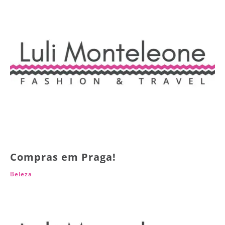
Compras em Praga!
Beleza