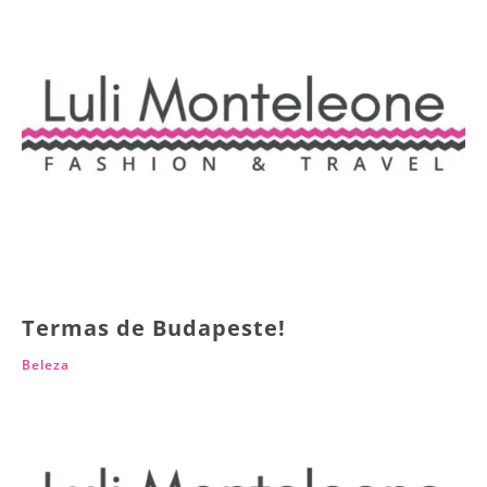
Termas de Budapeste!
Beleza