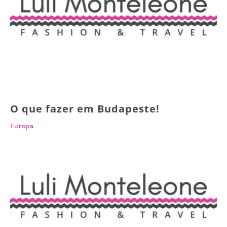
O que fazer em Budapeste!
Europa