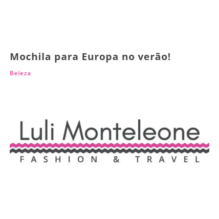
Mochila para Europa no verão!
Beleza