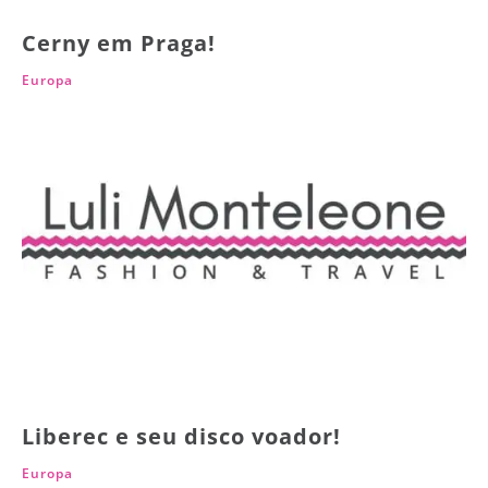
Cerny em Praga!
Europa
Liberec e seu disco voador!
Europa