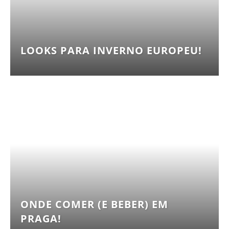
LOOKS PARA INVERNO EUROPEU!
ONDE COMER (E BEBER) EM
PRAGA!