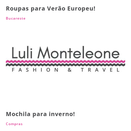
Roupas para Verão Europeu!
Bucareste
Mochila para inverno!
Compras