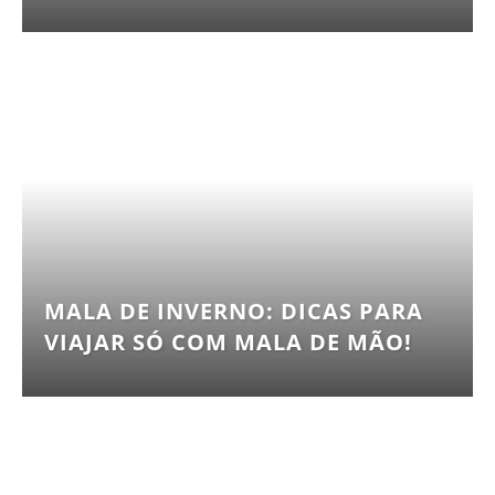
MALA DE INVERNO: DICAS PARA
VIAJAR SÓ COM MALA DE MÃO!