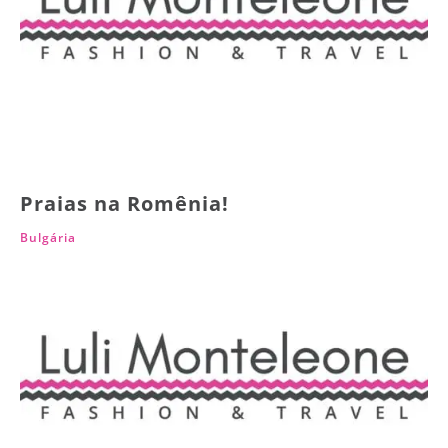
Praias na Romênia!
Bulgária