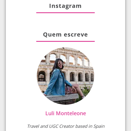
Instagram
Quem escreve
Luli Monteleone
Travel and UGC Creator based in Spain