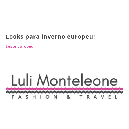
Looks para inverno europeu!
Leste Europeu