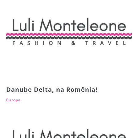
Danube Delta, na Romênia!
Europa